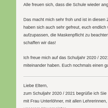
Alle freuen sich, dass die Schule wieder an
Das macht mich sehr froh und ist in diesen 
haben sich auch sehr gefreut, euch endlich
aufzupassen, die Maskenpflicht zu beachten
schaffen wir das!
Ich freue mich auf das Schuljahr 2020 / 2
miteinander haben. Euch nochmals einen gu
Liebe Eltern,
zum Schuljahr 2020 / 2021 begrüße ich S
mit Frau Unterlöhner, mit allen Lehrerinnen