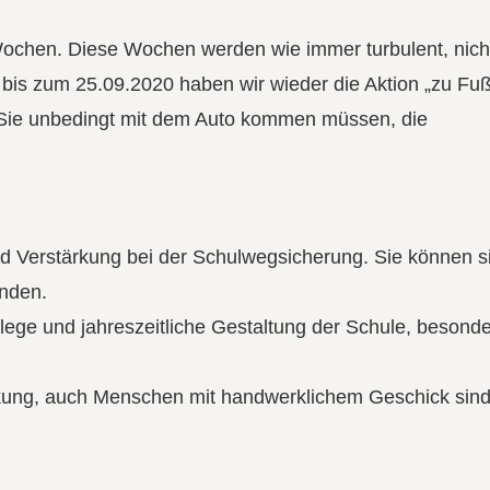
Wochen. Diese Wochen werden wie immer turbulent, nicht
bis zum 25.09.2020 haben wir wieder die Aktion „zu Fuß
n Sie unbedingt mit dem Auto kommen müssen, die
d Verstärkung bei der Schulwegsicherung. Sie können s
enden.
lege und jahreszeitliche Gestaltung der Schule, besonde
kung, auch Menschen mit handwerklichem Geschick sind