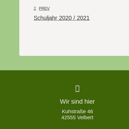
PREV
Schuljahr 2020 / 2021
Wir sind hier
Kuhstraße 46
42555 Velbert