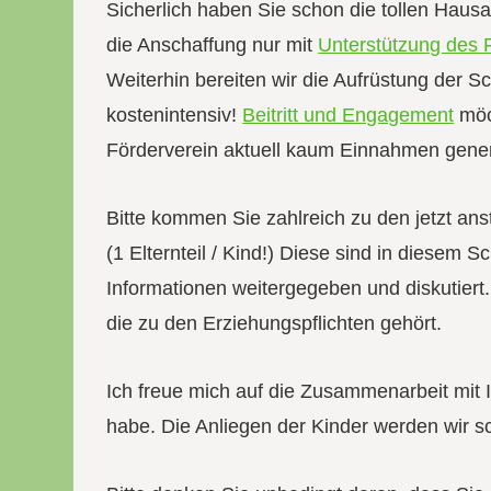
Sicherlich haben Sie schon die tollen Haus
die Anschaffung nur mit
Unterstützung des 
Weiterhin bereiten wir die Aufrüstung der Sc
kostenintensiv!
Beitritt und Engagement
möch
Förderverein aktuell kaum Einnahmen gener
Bitte kommen Sie zahlreich zu den jetzt an
(1 Elternteil / Kind!) Diese sind in diesem 
Informationen weitergegeben und diskutiert
die zu den Erziehungspflichten gehört.
Ich freue mich auf die Zusammenarbeit mit I
habe. Die Anliegen der Kinder werden wir sc