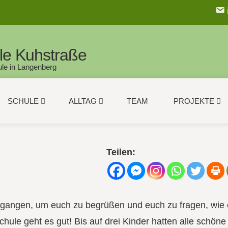
le Kuhstraße
le in Langenberg
SCHULE
ALLTAG
TEAM
PROJEKTE
Teilen:
gegangen, um euch zu begrüßen und euch zu fragen, wie
hule geht es gut! Bis auf drei Kinder hatten alle schöne