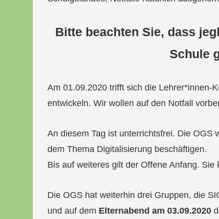
Bitte beachten Sie, dass je
Schule 
Am 01.09.2020 trifft sich die Lehrer*innen-
entwickeln. Wir wollen auf den Notfall vorber
An diesem Tag ist unterrichtsfrei. Die OGS
dem Thema Digitalisierung beschäftigen.
Bis auf weiteres gilt der Offene Anfang. Sie
Die OGS hat weiterhin drei Gruppen, die SI
und auf dem
Elternabend am 03.09.2020
d