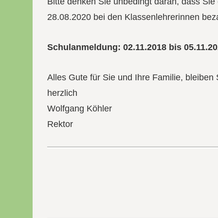
Bitte denken Sie unbedingt daran, dass Sie
28.08.2020 bei den Klassenlehrerinnen bezah
Schulanmeldung: 02.11.2018 bis 05.11.20
Alles Gute für Sie und Ihre Familie, bleiben
herzlich
Wolfgang Köhler
Rektor