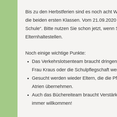
Bis zu den Herbstferien sind es noch acht 
die beiden ersten Klassen. Vom 21.09.2020 
Schule“. Bitte nutzen Sie schon jetzt, wen
Elternhaltestellen.
Noch einige wichtige Punkte:
Das Verkehrslotsenteam braucht dringen
Frau Kraus oder die Schulpflegschaft w
Gesucht werden wieder Eltern, die die Pf
Atrien übernehmen.
Auch das Büchereiteam braucht Verstär
immer willkommen!