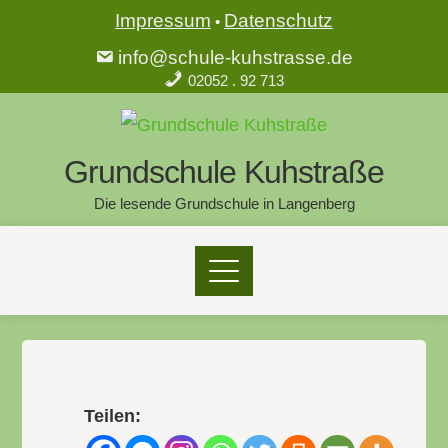
Impressum
Datenschutz
•
info@schule-kuhstrasse.de
02052 . 92 713
Grundschule Kuhstraße
Die lesende Grundschule in Langenberg
Teilen: