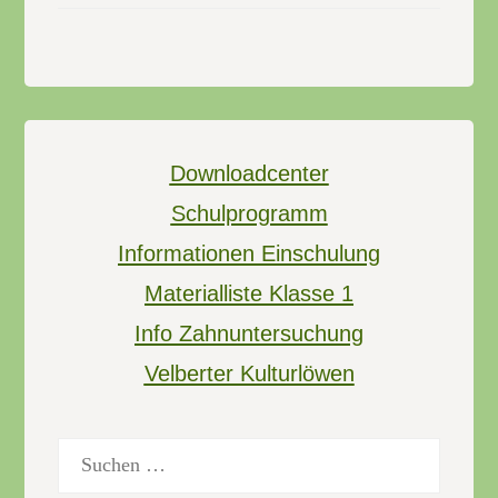
Downloadcenter
Schulprogramm
Informationen Einschulung
Materialliste Klasse 1
Info Zahnuntersuchung
Velberter Kulturlöwen
Suchen
nach: