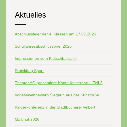
Aktuelles
Abschlussfeier der 4. Klassen am 17.07.2026
Schuljahresabschlussbrief 2026
Impressionen vom Klätschballspiel
Projekttag Sport
Theater AG präsentiert: Käptn Knitterbart – Teil 2
Vorlesewettbewerb Siegerin aus der Kuhstraße
Kinderkonferenz in der Stadtbücherei Velbert
Maibrief 2026