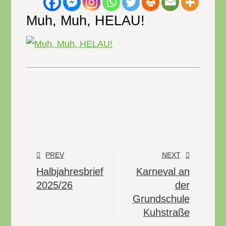
Muh, Muh, HELAU!
PREV
NEXT
Halbjahresbrief
Karneval an
2025/26
der
Grundschule
Kuhstraße