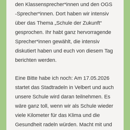
den Klassensprecher*innen und den OGS
-Sprecher*innen. Dort haben wir intensiv
über das Thema „Schule der Zukunft“
gesprochen. Ihr habt ganz hervorragende
Sprecher*innen gewählt, die intensiv
diskutiert haben und euch von diesem Tag
berichten werden.
Eine Bitte habe ich noch: Am 17.05.2026
startet das Stadtradeln in Velbert und auch
unsere Schule wird daran teilnehmen. Es
wäre ganz toll, wenn wir als Schule wieder
viele Kilometer für das Klima und die
Gesundheit radeln würden. Macht mit und