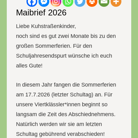
Maibrief 2026
Liebe Kuhstraßenkinder,
noch sind es gut zwei Monate bis zu den
großen Sommerferien. Für den
Schuljahresendspurt wünsche ich euch
alles Gute!
In diesem Jahr fangen die Sommerferien
am 17.7.2026 (letzter Schultag) an. Für
unsere Viertklässler*innen beginnt so
langsam die Zeit des Abschiednehmens.
Natürlich werden wir sie am letzten
Schultag gebührend verabschieden!