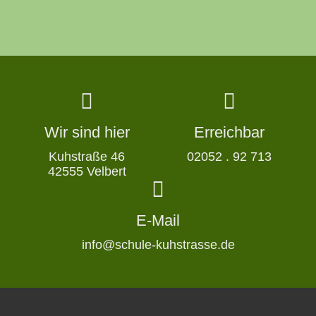
Wir sind hier
Erreichbar
Kuhstraße 46
02052 . 92 713
42555 Velbert
E-Mail
info@schule-kuhstrasse.de