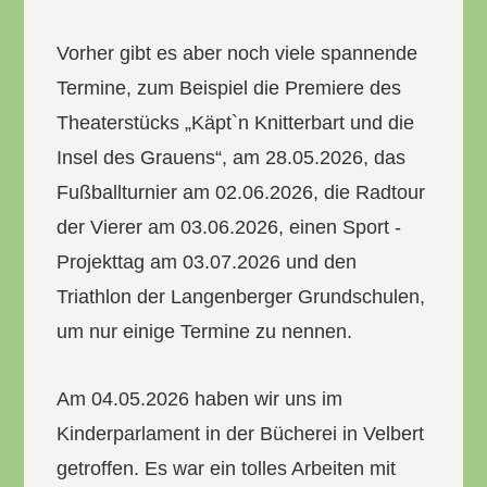
Vorher gibt es aber noch viele spannende
Termine, zum Beispiel die Premiere des
Theaterstücks „Käpt`n Knitterbart und die
Insel des Grauens“, am 28.05.2026, das
Fußballturnier am 02.06.2026, die Radtour
der Vierer am 03.06.2026, einen Sport -
Projekttag am 03.07.2026 und den
Triathlon der Langenberger Grundschulen,
um nur einige Termine zu nennen.
Am 04.05.2026 haben wir uns im
Kinderparlament in der Bücherei in Velbert
getroffen. Es war ein tolles Arbeiten mit