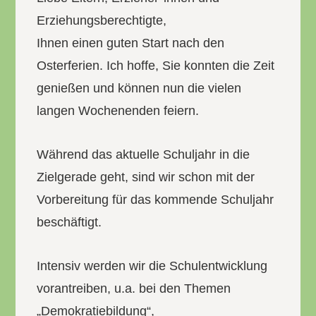
Erziehungsberechtigte,
Ihnen einen guten Start nach den
Osterferien. Ich hoffe, Sie konnten die Zeit
genießen und können nun die vielen
langen Wochenenden feiern.
Während das aktuelle Schuljahr in die
Zielgerade geht, sind wir schon mit der
Vorbereitung für das kommende Schuljahr
beschäftigt.
Intensiv werden wir die Schulentwicklung
vorantreiben, u.a. bei den Themen
„Demokratiebildung“,