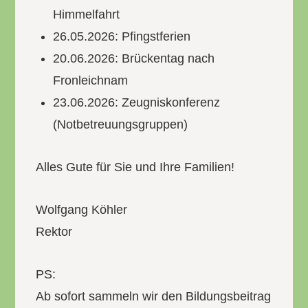
Himmelfahrt
26.05.2026: Pfingstferien
20.06.2026: Brückentag nach
Fronleichnam
23.06.2026: Zeugniskonferenz
(Notbetreuungsgruppen)
Alles Gute für Sie und Ihre Familien!
Wolfgang Köhler
Rektor
PS:
Ab sofort sammeln wir den Bildungsbeitrag