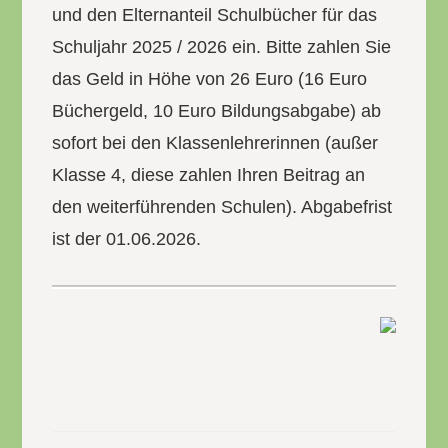
und den Elternanteil Schulbücher für das
Schuljahr 2025 / 2026 ein. Bitte zahlen Sie
das Geld in Höhe von 26 Euro (16 Euro
Büchergeld, 10 Euro Bildungsabgabe) ab
sofort bei den Klassenlehrerinnen (außer
Klasse 4, diese zahlen Ihren Beitrag an
den weiterführenden Schulen). Abgabefrist
ist der 01.06.2026.