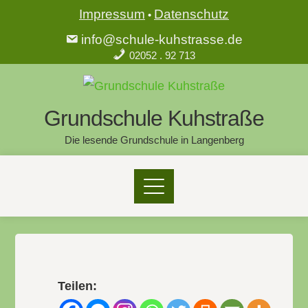
Impressum
Datenschutz
•
info@schule-kuhstrasse.de
02052 . 92 713
Grundschule Kuhstraße
Die lesende Grundschule in Langenberg
Teilen: