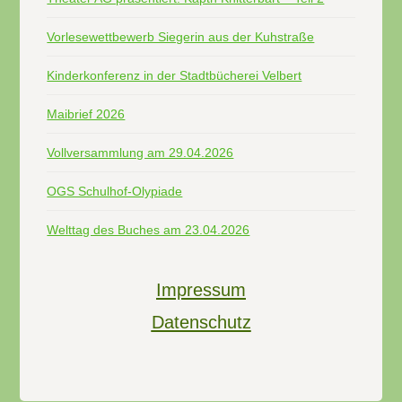
Vorlesewettbewerb Siegerin aus der Kuhstraße
Kinderkonferenz in der Stadtbücherei Velbert
Maibrief 2026
Vollversammlung am 29.04.2026
OGS Schulhof-Olypiade
Welttag des Buches am 23.04.2026
Impressum
Datenschutz