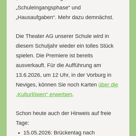
„Schuleingangsphase“ und
„Hausaufgaben“. Mehr dazu demnächst.
Die Theater AG unserer Schule wird in
diesem Schuljahr wieder ein tolles Stück
spielen. Die Premiere ist bereits
ausverkauft. Für die Aufführung am
13.6.2026, um 12 Uhr, in der Vorburg in
Neviges, können Sie noch Karten
über die
„Kulturlöwen“ erwerben
.
Schon heute auch der Hinweis auf freie
Tage:
15.05.2026: Brückentag nach