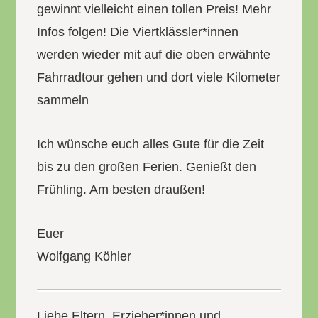
gewinnt vielleicht einen tollen Preis! Mehr
Infos folgen! Die Viertklässler*innen
werden wieder mit auf die oben erwähnte
Fahrradtour gehen und dort viele Kilometer
sammeln
Ich wünsche euch alles Gute für die Zeit
bis zu den großen Ferien. Genießt den
Frühling. Am besten draußen!
Euer
Wolfgang Köhler
Liebe Eltern, Erzieher*innen und