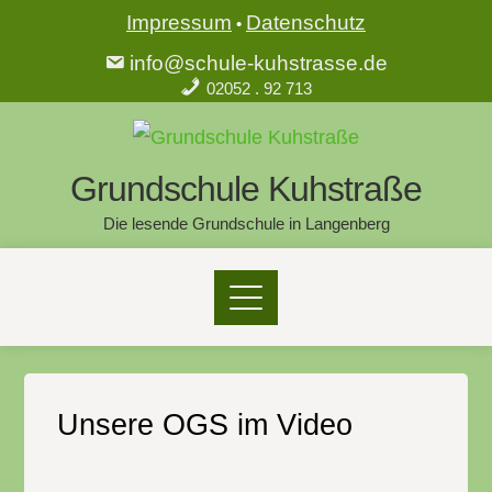
Impressum
Datenschutz
•
info@schule-kuhstrasse.de
02052 . 92 713
Grundschule Kuhstraße
Die lesende Grundschule in Langenberg
Unsere OGS im Video