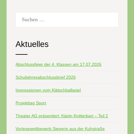
Suchen
nach:
Aktuelles
Abschlussfeier der 4. Klassen am 17.07.2026
Schuljahresabschlussbrief 2026
Impressionen vom Klätschballspiel
Projekttag Sport
Theater AG präsentiert: Käptn Knitterbart – Teil 2
Vorlesewettbewerb Siegerin aus der Kuhstraße