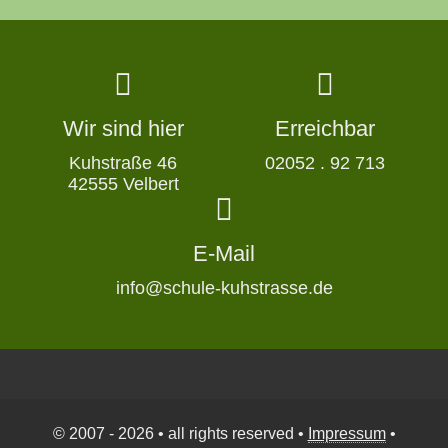
Wir sind hier
Erreichbar
Kuhstraße 46
02052 . 92 713
42555 Velbert
E-Mail
info@schule-kuhstrasse.de
© 2007 - 2026 • all rights reserved •
Impressum
•