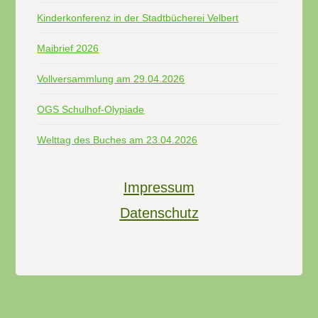
Kinderkonferenz in der Stadtbücherei Velbert
Maibrief 2026
Vollversammlung am 29.04.2026
OGS Schulhof-Olypiade
Welttag des Buches am 23.04.2026
Impressum
Datenschutz