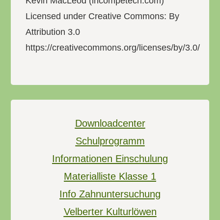
Kevin MacLeod (incompetech.com)
Licensed under Creative Commons: By
Attribution 3.0
https://creativecommons.org/licenses/by/3.0/
Downloadcenter
Schulprogramm
Informationen Einschulung
Materialliste Klasse 1
Info Zahnuntersuchung
Velberter Kulturlöwen