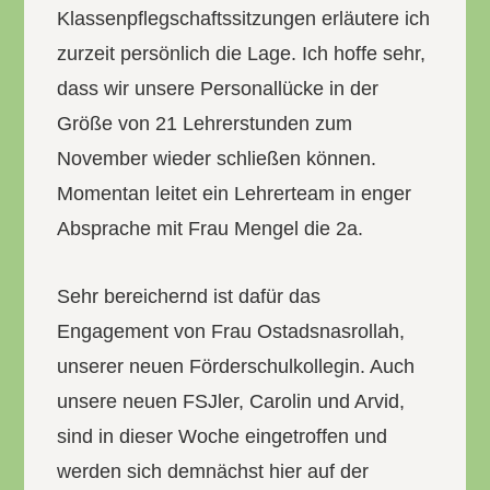
Klassenpflegschaftssitzungen erläutere ich
zurzeit persönlich die Lage. Ich hoffe sehr,
dass wir unsere Personallücke in der
Größe von 21 Lehrerstunden zum
November wieder schließen können.
Momentan leitet ein Lehrerteam in enger
Absprache mit Frau Mengel die 2a.
Sehr bereichernd ist dafür das
Engagement von Frau Ostadsnasrollah,
unserer neuen Förderschulkollegin. Auch
unsere neuen FSJler, Carolin und Arvid,
sind in dieser Woche eingetroffen und
werden sich demnächst hier auf der