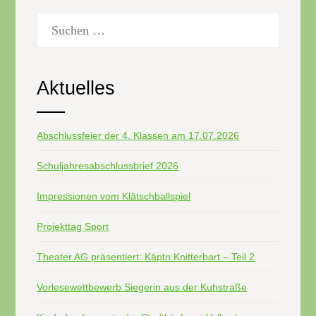
Suchen
nach:
Aktuelles
Abschlussfeier der 4. Klassen am 17.07.2026
Schuljahresabschlussbrief 2026
Impressionen vom Klätschballspiel
Projekttag Sport
Theater AG präsentiert: Käptn Knitterbart – Teil 2
Vorlesewettbewerb Siegerin aus der Kuhstraße