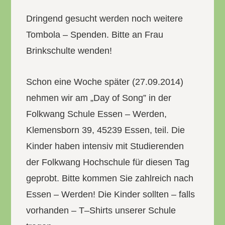
Dringend gesucht werden noch weitere
Tombola – Spenden. Bitte an Frau
Brinkschulte wenden!
Schon eine Woche später (27.09.2014)
nehmen wir am „Day of Song” in der
Folkwang Schule Essen – Werden,
Klemensborn 39, 45239 Essen, teil. Die
Kinder haben intensiv mit Studierenden
der Folkwang Hochschule für diesen Tag
geprobt. Bitte kommen Sie zahlreich nach
Essen – Werden! Die Kinder sollten – falls
vorhanden – T–Shirts unserer Schule