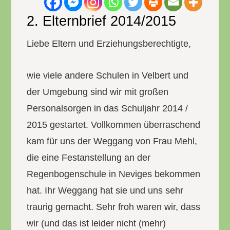
2. Elternbrief 2014/2015
Liebe Eltern und Erziehungsberechtigte,
wie viele andere Schulen in Velbert und
der Umgebung sind wir mit großen
Personalsorgen in das Schuljahr 2014 /
2015 gestartet. Vollkommen überraschend
kam für uns der Weggang von Frau Mehl,
die eine Festanstellung an der
Regenbogenschule in Neviges bekommen
hat. Ihr Weggang hat sie und uns sehr
traurig gemacht. Sehr froh waren wir, dass
wir (und das ist leider nicht (mehr)