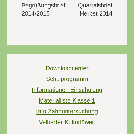
Begrüßungsbrief
Quartalsbrief
2014/2015
Herbst 2014
Downloadcenter
Schulprogramm
Informationen Einschulung
Materialliste Klasse 1
Info Zahnuntersuchung
Velberter Kulturlöwen