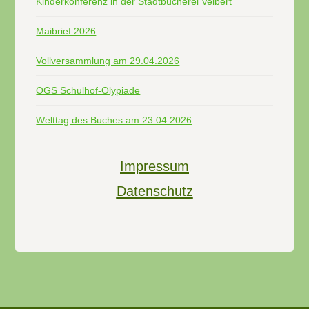
Kinderkonferenz in der Stadtbücherei Velbert
Maibrief 2026
Vollversammlung am 29.04.2026
OGS Schulhof-Olypiade
Welttag des Buches am 23.04.2026
Impressum
Datenschutz