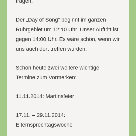
tragen.
Der „Day of Song” beginnt im ganzen
Ruhrgebiet um 12:10 Uhr. Unser Auftritt ist
gegen 14:00 Uhr. Es wäre schön, wenn wir
uns auch dort treffen würden.
Schon heute zwei weitere wichtige
Termine zum Vormerken:
11.11.2014: Martinsfeier
17.11. – 29.11.2014:
Elternsprechtagswoche