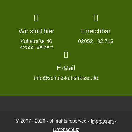
Wir sind hier
Erreichbar
Kuhstraße 46
02052 . 92 713
42555 Velbert
E-Mail
info@schule-kuhstrasse.de
© 2007 - 2026 • all rights reserved •
Impressum
•
Datenschutz