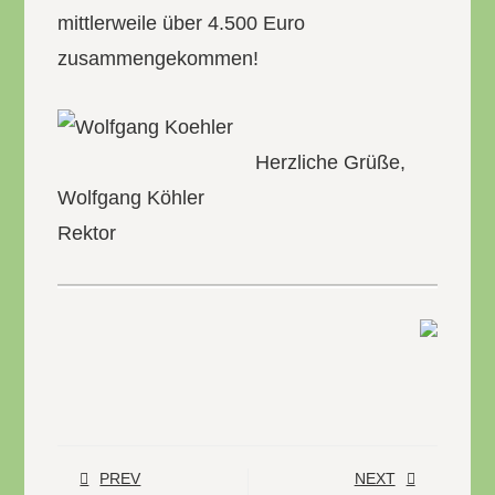
mittlerweile über 4.500 Euro
zusammengekommen!
Herzliche Grüße,
Wolfgang Köhler
Rektor
PREV
NEXT