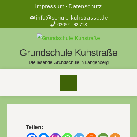
Impressum
Datenschutz
•
info@schule-kuhstrasse.de
02052 . 92 713
Grundschule Kuhstraße
Die lesende Grundschule in Langenberg
Teilen: