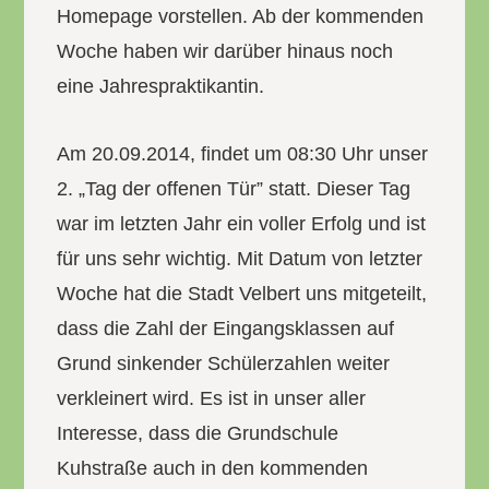
Homepage vorstellen. Ab der kommenden
Woche haben wir darüber hinaus noch
eine Jahrespraktikantin.
Am 20.09.2014, findet um 08:30 Uhr unser
2. „Tag der offenen Tür” statt. Dieser Tag
war im letzten Jahr ein voller Erfolg und ist
für uns sehr wichtig. Mit Datum von letzter
Woche hat die Stadt Velbert uns mitgeteilt,
dass die Zahl der Eingangsklassen auf
Grund sinkender Schülerzahlen weiter
verkleinert wird. Es ist in unser aller
Interesse, dass die Grundschule
Kuhstraße auch in den kommenden