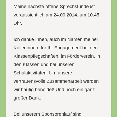
Meine nächste offene Sprechstunde ist
voraussichtlich am 24.09.2014, um 10.45
Uhr.
Ich danke Ihnen, auch im Namen meiner
Kolleginnen, für Ihr Engagement bei den
Klassenpflegschaften, im Förderverein, in
den Klassen und bei unseren
Schulaktivitäten. Um unsere
vertrauensvolle Zusammenarbeit werden
wir häufig beneidet! Und noch ein ganz
großer Dank:
Bei unserem Sponsorenlauf sind