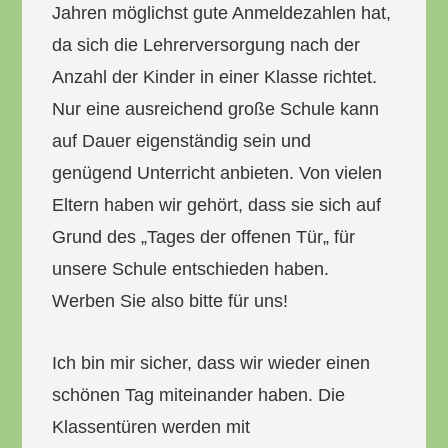
Jahren möglichst gute Anmeldezahlen hat,
da sich die Lehrerversorgung nach der
Anzahl der Kinder in einer Klasse richtet.
Nur eine ausreichend große Schule kann
auf Dauer eigenständig sein und
genügend Unterricht anbieten. Von vielen
Eltern haben wir gehört, dass sie sich auf
Grund des „Tages der offenen Tür„ für
unsere Schule entschieden haben.
Werben Sie also bitte für uns!
Ich bin mir sicher, dass wir wieder einen
schönen Tag miteinander haben. Die
Klassentüren werden mit