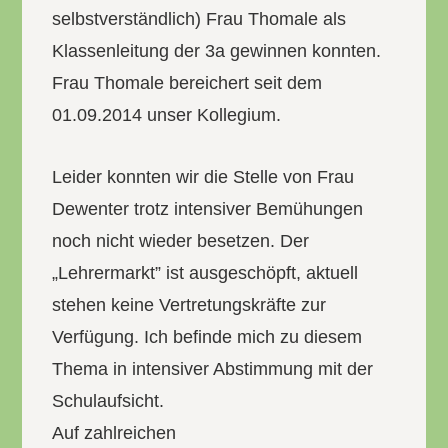
selbstverständlich) Frau Thomale als
Klassenleitung der 3a gewinnen konnten.
Frau Thomale bereichert seit dem
01.09.2014 unser Kollegium.
Leider konnten wir die Stelle von Frau
Dewenter trotz intensiver Bemühungen
noch nicht wieder besetzen. Der
„Lehrermarkt” ist ausgeschöpft, aktuell
stehen keine Vertretungskräfte zur
Verfügung. Ich befinde mich zu diesem
Thema in intensiver Abstimmung mit der
Schulaufsicht.
Auf zahlreichen