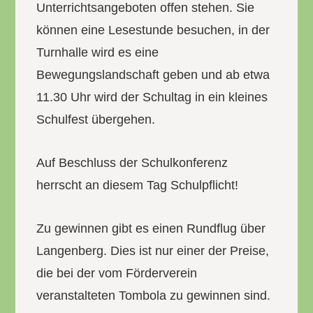
Unterrichtsangeboten offen stehen. Sie
können eine Lesestunde besuchen, in der
Turnhalle wird es eine
Bewegungslandschaft geben und ab etwa
11.30 Uhr wird der Schultag in ein kleines
Schulfest übergehen.
Auf Beschluss der Schulkonferenz
herrscht an diesem Tag Schulpflicht!
Zu gewinnen gibt es einen Rundflug über
Langenberg. Dies ist nur einer der Preise,
die bei der vom Förderverein
veranstalteten Tombola zu gewinnen sind.