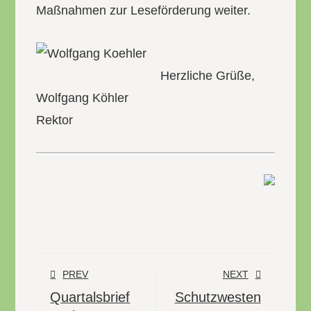
Maßnahmen zur Leseförderung weiter.
Herzliche Grüße,
Wolfgang Köhler
Rektor
PREV
NEXT
Quartalsbrief
Schutzwesten