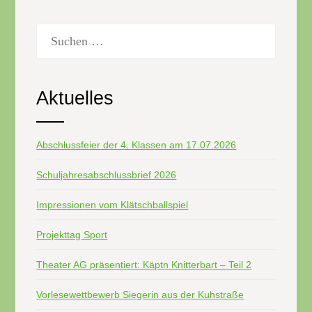
Suchen
nach:
Aktuelles
Abschlussfeier der 4. Klassen am 17.07.2026
Schuljahresabschlussbrief 2026
Impressionen vom Klätschballspiel
Projekttag Sport
Theater AG präsentiert: Käptn Knitterbart – Teil 2
Vorlesewettbewerb Siegerin aus der Kuhstraße