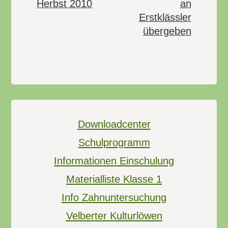
Herbst 2010
an
Erstklässler
übergeben
Downloadcenter
Schulprogramm
Informationen Einschulung
Materialliste Klasse 1
Info Zahnuntersuchung
Velberter Kulturlöwen