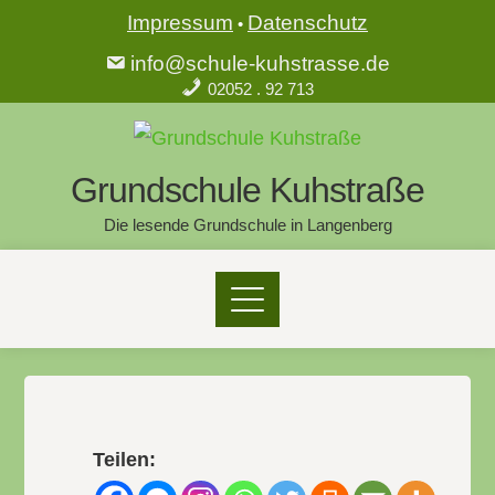
Impressum
Datenschutz
•
info@schule-kuhstrasse.de
02052 . 92 713
Grundschule Kuhstraße
Die lesende Grundschule in Langenberg
Teilen: