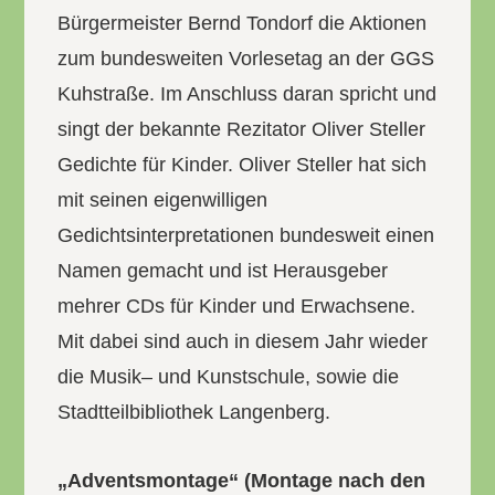
Bürgermeister Bernd Tondorf die Aktionen
zum bundesweiten Vorlesetag an der GGS
Kuhstraße. Im Anschluss daran spricht und
singt der bekannte Rezitator Oliver Steller
Gedichte für Kinder. Oliver Steller hat sich
mit seinen eigenwilligen
Gedichtsinterpretationen bundesweit einen
Namen gemacht und ist Herausgeber
mehrer CDs für Kinder und Erwachsene.
Mit dabei sind auch in diesem Jahr wieder
die Musik– und Kunstschule, sowie die
Stadtteilbibliothek Langenberg.
„Adventsmontage“ (Montage nach den