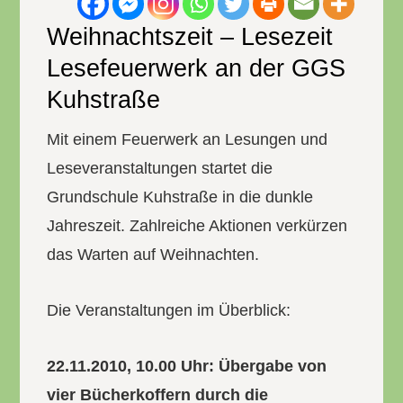
Weihnachtszeit – Lesezeit
Lesefeuerwerk an der GGS
Kuhstraße
Mit einem Feuerwerk an Lesungen und
Leseveranstaltungen startet die
Grundschule Kuhstraße in die dunkle
Jahreszeit. Zahlreiche Aktionen verkürzen
das Warten auf Weihnachten.
Die Veranstaltungen im Überblick:
22.11.2010, 10.00 Uhr: Übergabe von
vier Bücherkoffern durch die