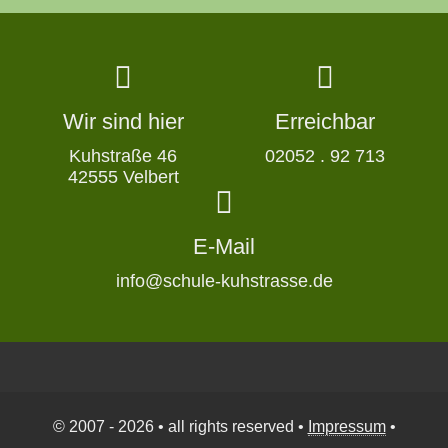
Wir sind hier
Erreichbar
Kuhstraße 46
02052 . 92 713
42555 Velbert
E-Mail
info@schule-kuhstrasse.de
© 2007 - 2026 • all rights reserved •
Impressum
•