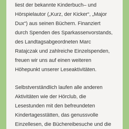
liest der bekannte Kinderbuch– und
Hörspielautor („Kurz, der Kicker“, „Major
Dux“) aus seinen Büchern. Finanziert
durch Spenden des Sparkassenvorstands,
des Landtagsabgeordneten Marc
Ratajczak und zahlreiche Einzelspenden,
freuen wir uns auf einen weiteren
Höhepunkt unserer Leseaktivitäten.
Selbstverständlich laufen alle anderen
Aktivitäten wie der Hörclub, die
Lesestunden mit den befreundeten
Kindertagesstätten, das genussvolle
Einzellesen, die Büchereibesuche und die