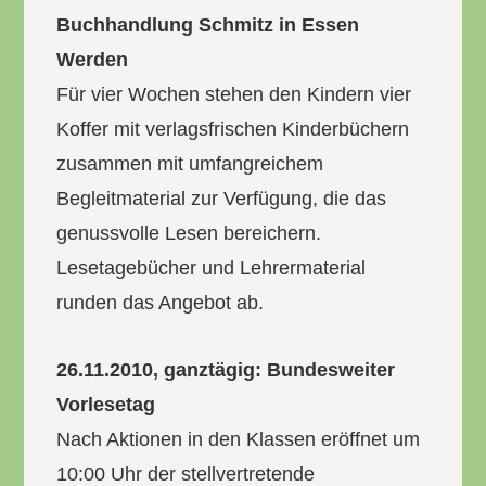
Buchhandlung Schmitz in Essen
Werden
Für vier Wochen stehen den Kindern vier
Koffer mit verlagsfrischen Kinderbüchern
zusammen mit umfangreichem
Begleitmaterial zur Verfügung, die das
genussvolle Lesen bereichern.
Lesetagebücher und Lehrermaterial
runden das Angebot ab.
26.11.2010, ganztägig: Bundesweiter
Vorlesetag
Nach Aktionen in den Klassen eröffnet um
10:00 Uhr der stellvertretende