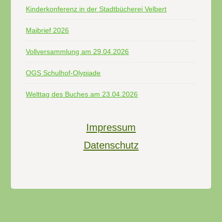
Kinderkonferenz in der Stadtbücherei Velbert
Maibrief 2026
Vollversammlung am 29.04.2026
OGS Schulhof-Olypiade
Welttag des Buches am 23.04.2026
Impressum
Datenschutz