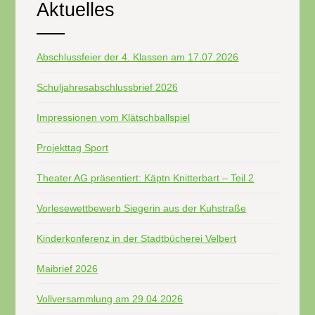
Aktuelles
Abschlussfeier der 4. Klassen am 17.07.2026
Schuljahresabschlussbrief 2026
Impressionen vom Klätschballspiel
Projekttag Sport
Theater AG präsentiert: Käptn Knitterbart – Teil 2
Vorlesewettbewerb Siegerin aus der Kuhstraße
Kinderkonferenz in der Stadtbücherei Velbert
Maibrief 2026
Vollversammlung am 29.04.2026