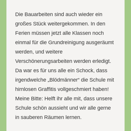
Die Bauarbeiten sind auch wieder ein
großes Stück weitergekommen. In den
Ferien müssen jetzt alle Klassen noch
einmal für die Grundreinigung ausgeräumt
werden, und weitere
Verschönerungsarbeiten werden erledigt.
Da war es für uns alle ein Schock, dass
irgendwelche „Blödmänner“ die Schule mit
hirnlosen Graffitis vollgeschmiert haben!
Meine Bitte: Helft ihr alle mit, dass unsere
Schule schön aussieht und wir alle gerne
in sauberen Räumen lernen.