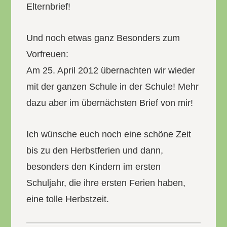
Elternbrief!
Und noch etwas ganz Besonders zum
Vorfreuen:
Am 25. April 2012 übernachten wir wieder
mit der ganzen Schule in der Schule! Mehr
dazu aber im übernächsten Brief von mir!
Ich wünsche euch noch eine schöne Zeit
bis zu den Herbstferien und dann,
besonders den Kindern im ersten
Schuljahr, die ihre ersten Ferien haben,
eine tolle Herbstzeit.