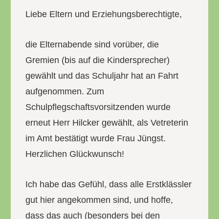
Liebe Eltern und Erziehungsberechtigte,
die Elternabende sind vorüber, die
Gremien (bis auf die Kindersprecher)
gewählt und das Schuljahr hat an Fahrt
aufgenommen. Zum
Schulpflegschaftsvorsitzenden wurde
erneut Herr Hilcker gewählt, als Vetreterin
im Amt bestätigt wurde Frau Jüngst.
Herzlichen Glückwunsch!
Ich habe das Gefühl, dass alle Erstklässler
gut hier angekommen sind, und hoffe,
dass das auch (besonders bei den