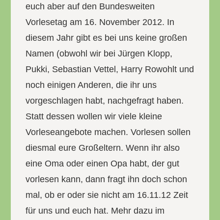
euch aber auf den Bundesweiten
Vorlesetag am 16. November 2012. In
diesem Jahr gibt es bei uns keine großen
Namen (obwohl wir bei Jürgen Klopp,
Pukki, Sebastian Vettel, Harry Rowohlt und
noch einigen Anderen, die ihr uns
vorgeschlagen habt, nachgefragt haben.
Statt dessen wollen wir viele kleine
Vorleseangebote machen. Vorlesen sollen
diesmal eure Großeltern. Wenn ihr also
eine Oma oder einen Opa habt, der gut
vorlesen kann, dann fragt ihn doch schon
mal, ob er oder sie nicht am 16.11.12 Zeit
für uns und euch hat. Mehr dazu im