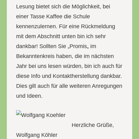
Lesung bietet sich die Möglichkeit, bei
einer Tasse Kaffee die Schule
kennenzulernen. Für eine Rückmeldung
mit dem Abschnitt unten bin ich sehr
dankbar! Sollten Sie „Promis„ im
Bekanntenkreis haben, die im nächsten
Jahr bei uns lesen würden, bin ich auch für
diese Info und Kontaktherstellung dankbar.
Dies gilt auch für alle weiteren Anregungen
und Ideen.
Herzliche Grüße,
Wolfgang Köhler