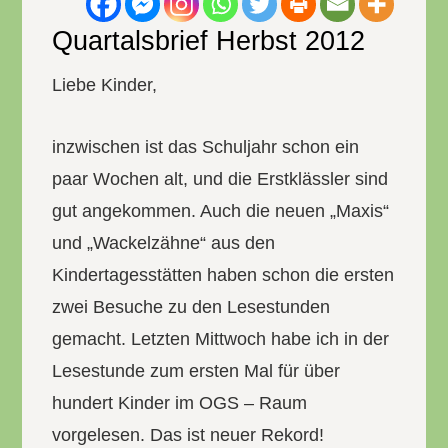
Quartalsbrief Herbst 2012
Liebe Kinder,
inzwischen ist das Schuljahr schon ein
paar Wochen alt, und die Erstklässler sind
gut angekommen. Auch die neuen „Maxis“
und „Wackelzähne“ aus den
Kindertagesstätten haben schon die ersten
zwei Besuche zu den Lesestunden
gemacht. Letzten Mittwoch habe ich in der
Lesestunde zum ersten Mal für über
hundert Kinder im OGS – Raum
vorgelesen. Das ist neuer Rekord!