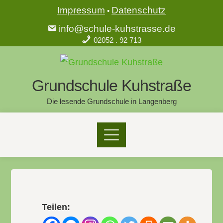
Impressum
Datenschutz
•
info@schule-kuhstrasse.de
02052 . 92 713
Grundschule Kuhstraße
Die lesende Grundschule in Langenberg
Teilen: