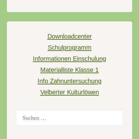
Downloadcenter
Schulprogramm
Informationen Einschulung
Materialliste Klasse 1
Info Zahnuntersuchung
Velberter Kulturlöwen
Suchen
nach: