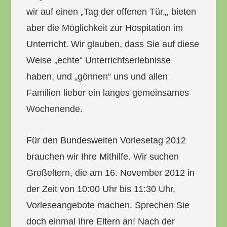
wir auf einen „Tag der offenen Tür„, bieten
aber die Möglichkeit zur Hospitation im
Unterricht. Wir glauben, dass Sie auf diese
Weise „echte“ Unterrichtserlebnisse
haben, und „gönnen“ uns und allen
Familien lieber ein langes gemeinsames
Wochenende.
Für den Bundesweiten Vorlesetag 2012
brauchen wir Ihre Mithilfe. Wir suchen
Großeltern, die am 16. November 2012 in
der Zeit von 10:00 Uhr bis 11:30 Uhr,
Vorleseangebote machen. Sprechen Sie
doch einmal Ihre Eltern an! Nach der