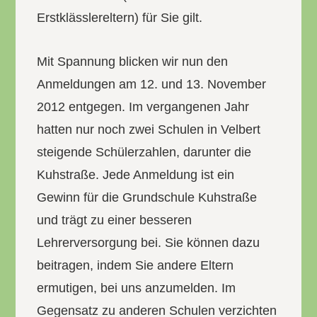
Erstklässlereltern) für Sie gilt.
Mit Spannung blicken wir nun den
Anmeldungen am 12. und 13. November
2012 entgegen. Im vergangenen Jahr
hatten nur noch zwei Schulen in Velbert
steigende Schülerzahlen, darunter die
Kuhstraße. Jede Anmeldung ist ein
Gewinn für die Grundschule Kuhstraße
und trägt zu einer besseren
Lehrerversorgung bei. Sie können dazu
beitragen, indem Sie andere Eltern
ermutigen, bei uns anzumelden. Im
Gegensatz zu anderen Schulen verzichten