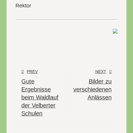
Rektor
PREV
NEXT
Gute
Bilder zu
Ergebnisse
verschiedenen
beim Waldlauf
Anlässen
der Velberter
Schulen