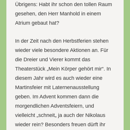
Übrigens: Habt ihr schon den tollen Raum
gesehen, den Herr Manhold in einem
Atrium gebaut hat?
In der Zeit nach den Herbstferien stehen
wieder viele besondere Aktionen an. Für
die Dreier und Vierer kommt das
Theaterstück „Mein Körper gehört mir“. In
diesem Jahr wird es auch wieder eine
Martinsfeier mit Laternenausstellung
geben. Im Advent kommen dann die
morgendlichen Adventsfeiern, und
vielleicht „schneit„ ja auch der Nikolaus
wieder rein? Besonders freuen dürft ihr