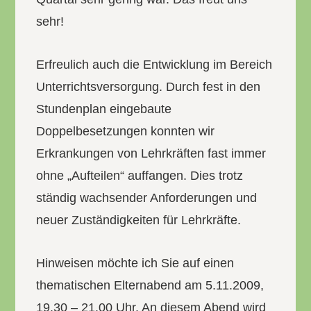
sehr!
Erfreulich auch die Entwicklung im Bereich
Unterrichtsversorgung. Durch fest in den
Stundenplan eingebaute
Doppelbesetzungen konnten wir
Erkrankungen von Lehrkräften fast immer
ohne „Aufteilen“ auffangen. Dies trotz
ständig wachsender Anforderungen und
neuer Zuständigkeiten für Lehrkräfte.
Hinweisen möchte ich Sie auf einen
thematischen Elternabend am 5.11.2009,
19.30 – 21.00 Uhr. An diesem Abend wird