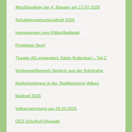
Abschlussfeier der 4. Klassen am 17.07.2026
Schuljahresabschlussbrief 2026
Impressionen vom Klätschballspiel
Projekttag Sport
Theater AG präsentiert: Käptn Knitterbart – Teil 2
Vorlesewettbewerb Siegerin aus der Kuhstraße
Kinderkonferenz in der Stadtbücherei Velbert
Maibrief 2026
Vollversammlung am 29.04.2026
OGS Schulhof-Olypiade