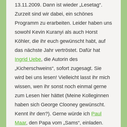
13.11.2009. Dann ist wieder „Lesetag“.
Zurzeit sind wir dabei, ein schönes
Programm zu erarbeiten. Leider haben uns
sowohl Kevin Kuranyi als auch Horst
Köhler, die ihr euch gewünscht habt, auf
das nächste Jahr vertröstet. Dafür hat
Ingrid Uebe
, die Autorin des
„Kicherschweins“, sofort zugesagt. Sie
wird bei uns lesen! Vielleicht lasst ihr mich
wissen, wen ihr sonst noch einmal gerne
zum Lesen hier hättet (Meine Kolleginnen
haben sich George Clooney gewünscht.
Kennt ihr den?). Gerne würde ich
Paul
Maar
, den Papa vom „Sams“, einladen.