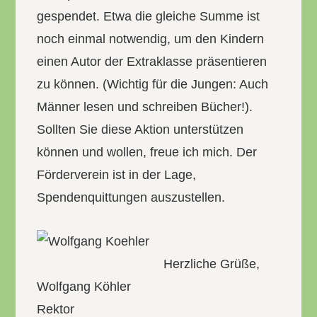
gespendet. Etwa die gleiche Summe ist
noch einmal notwendig, um den Kindern
einen Autor der Extraklasse präsentieren
zu können. (Wichtig für die Jungen: Auch
Männer lesen und schreiben Bücher!).
Sollten Sie diese Aktion unterstützen
können und wollen, freue ich mich. Der
Förderverein ist in der Lage,
Spendenquittungen auszustellen.
Herzliche Grüße,
Wolfgang Köhler
Rektor