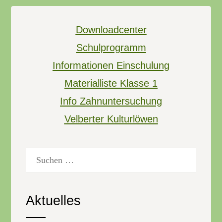
Downloadcenter
Schulprogramm
Informationen Einschulung
Materialliste Klasse 1
Info Zahnuntersuchung
Velberter Kulturlöwen
Suchen
nach:
Aktuelles