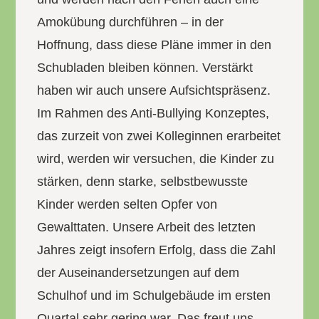
Amokübung durchführen – in der
Hoffnung, dass diese Pläne immer in den
Schubladen bleiben können. Verstärkt
haben wir auch unsere Aufsichtspräsenz.
Im Rahmen des Anti-Bullying Konzeptes,
das zurzeit von zwei Kolleginnen erarbeitet
wird, werden wir versuchen, die Kinder zu
stärken, denn starke, selbstbewusste
Kinder werden selten Opfer von
Gewalttaten. Unsere Arbeit des letzten
Jahres zeigt insofern Erfolg, dass die Zahl
der Auseinandersetzungen auf dem
Schulhof und im Schulgebäude im ersten
Quartal sehr gering war. Das freut uns