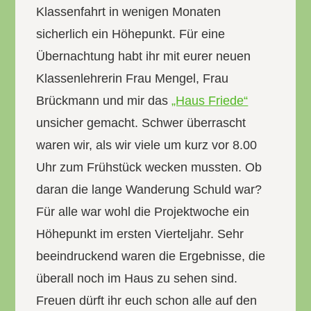
Klassenfahrt in wenigen Monaten
sicherlich ein Höhepunkt. Für eine
Übernachtung habt ihr mit eurer neuen
Klassenlehrerin Frau Mengel, Frau
Brückmann und mir das
„Haus Friede“
unsicher gemacht. Schwer überrascht
waren wir, als wir viele um kurz vor 8.00
Uhr zum Frühstück wecken mussten. Ob
daran die lange Wanderung Schuld war?
Für alle war wohl die Projektwoche ein
Höhepunkt im ersten Vierteljahr. Sehr
beeindruckend waren die Ergebnisse, die
überall noch im Haus zu sehen sind.
Freuen dürft ihr euch schon alle auf den