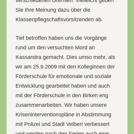
verschiedenen Gremien. Vielleicht geben
Sie Ihre Meinung dazu über die
Klassenpflegschaftsvorsitzenden ab.
Tief betroffen haben uns die Vorgänge
rund um den versuchten Mord an
Kassandra gemacht. Dies umso mehr, als
wir am 25.9.2009 mit den Kolleginnen der
Förderschule für emotionale und soziale
Entwicklung gearbeitet haben und auch
mit der Förderschule in den Birken eng
zusammenarbeiten. Wir haben unsere
Kriseninterventionspläne in Abstimmung
mit Polizei und Stadt Velbert verbessert
und werden nach den Ferien auch eine