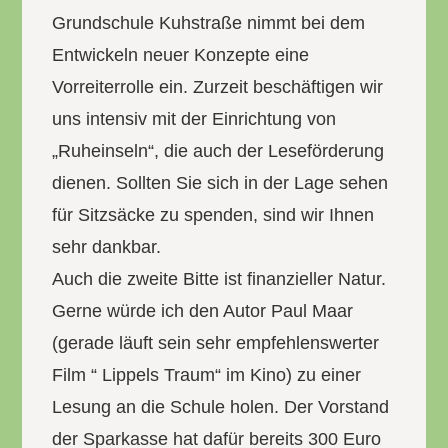
Grundschule Kuhstraße nimmt bei dem
Entwickeln neuer Konzepte eine
Vorreiterrolle ein. Zurzeit beschäftigen wir
uns intensiv mit der Einrichtung von
„Ruheinseln“, die auch der Leseförderung
dienen. Sollten Sie sich in der Lage sehen
für Sitzsäcke zu spenden, sind wir Ihnen
sehr dankbar.
Auch die zweite Bitte ist finanzieller Natur.
Gerne würde ich den Autor Paul Maar
(gerade läuft sein sehr empfehlenswerter
Film “ Lippels Traum“ im Kino) zu einer
Lesung an die Schule holen. Der Vorstand
der Sparkasse hat dafür bereits 300 Euro