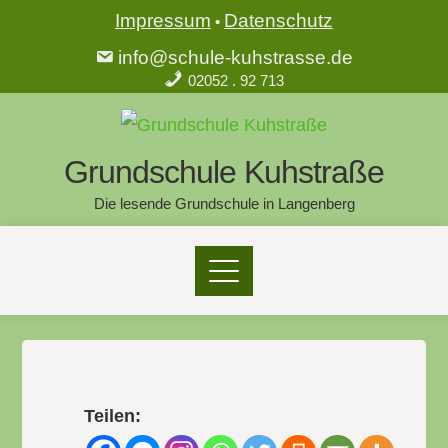
Impressum
Datenschutz
•
info@schule-kuhstrasse.de
02052 . 92 713
Grundschule Kuhstraße
Die lesende Grundschule in Langenberg
Teilen: