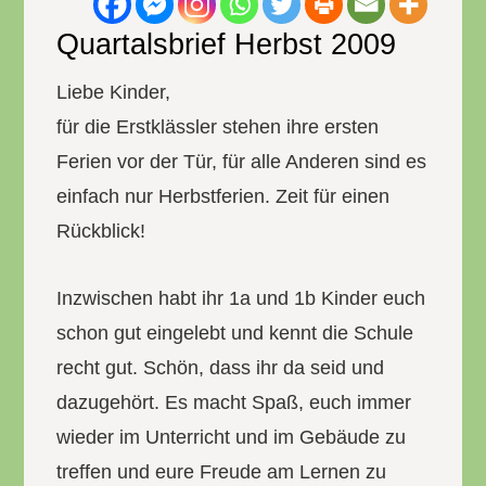
Quartalsbrief Herbst 2009
Liebe Kinder,
für die Erstklässler stehen ihre ersten
Ferien vor der Tür, für alle Anderen sind es
einfach nur Herbstferien. Zeit für einen
Rückblick!
Inzwischen habt ihr 1a und 1b Kinder euch
schon gut eingelebt und kennt die Schule
recht gut. Schön, dass ihr da seid und
dazugehört. Es macht Spaß, euch immer
wieder im Unterricht und im Gebäude zu
treffen und eure Freude am Lernen zu