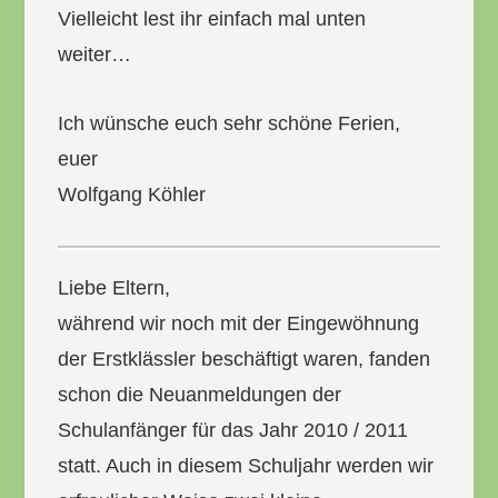
Vielleicht lest ihr einfach mal unten
weiter…
Ich wünsche euch sehr schöne Ferien,
euer
Wolfgang Köhler
Liebe Eltern,
während wir noch mit der Eingewöhnung
der Erstklässler beschäftigt waren, fanden
schon die Neuanmeldungen der
Schulanfänger für das Jahr 2010 / 2011
statt. Auch in diesem Schuljahr werden wir