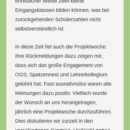
erfreulicher Weise zwei kleine
Eingangsklassen bilden können, was bei
zurückgehenden Schülerzahlen nicht
selbstverständlich ist.
In diese Zeit fiel auch die Projektwoche.
Ihre Rückmeldungen dazu zeigen mir,
dass sich das große Engagement von
OGS, Spatzennest und Lehrerkollegium
gelohnt hat. Fast ausnahmslos waren alle
Meinungen dazu positiv. Vielfach wurde
der Wunsch an uns herangetragen,
jährlich eine Projektwoche durchzuführen.
Dies diskutieren wir zurzeit in den