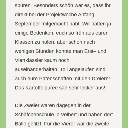
spüren. Besonders schön war es, dass ihr
direkt bei der Projektwoche Anfang
September mitgemacht habt. Wir hatten ja
einige Bedenken, euch so früh aus euren
Klassen zu holen, aber schon nach
wenigen Stunden konnte man Erst– und
Viertklässler kaum noch
auseinanderhalten. Toll angelaufen sind
auch eure Patenschaften mit den Dreiern!
Das Kartoffelpüree sah sehr lecker aus!
Die Zweier waren dagegen in der
Schäfchenschule in Velbert und haben dort
Bälle gefilzt. Für die Vierer war die zweite