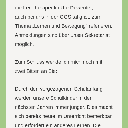
die Lerntherapeutin Ute Dewenter, die
auch bei uns in der OGS tätig ist, zum
Thema „Lernen und Bewegung“ referieren.
Anmeldungen sind über unser Sekretariat
möglich.
Zum Schluss wende ich mich noch mit
zwei Bitten an Sie:
Durch den vorgezogenen Schulanfang
werden unsere Schulkinder in den
nächsten Jahren immer jünger. Dies macht
sich bereits heute im Unterricht bemerkbar
und erfordert ein anderes Lernen. Die