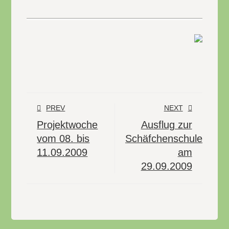
PREV
NEXT
Projektwoche
Ausflug zur
vom 08. bis
Schäfchenschule
11.09.2009
am
29.09.2009