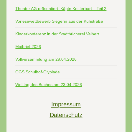
Theater AG präsentiert: Käptn Knitterbart – Teil 2
Vorlesewettbewerb Siegerin aus der Kuhstraße
Kinderkonferenz in der Stadtbücherei Velbert
Maibrief 2026
Vollversammlung am 29.04.2026
OGS Schulhof-Olypiade
Welttag des Buches am 23.04.2026
Impressum
Datenschutz