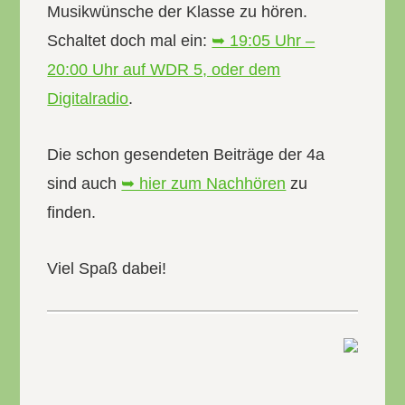
Musikwünsche der Klasse zu hören.
Schaltet doch mal ein:
➥ 19:05 Uhr –
20:00 Uhr auf WDR 5, oder dem
Digitalradio
.
Die schon gesendeten Beiträge der 4a
sind auch
➥ hier zum Nachhören
zu
finden.
Viel Spaß dabei!