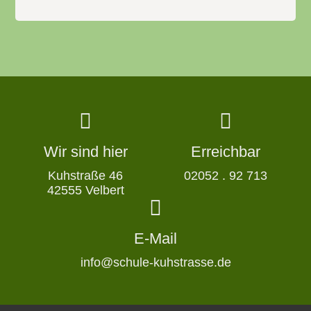
Wir sind hier
Erreichbar
Kuhstraße 46
02052 . 92 713
42555 Velbert
E-Mail
info@schule-kuhstrasse.de