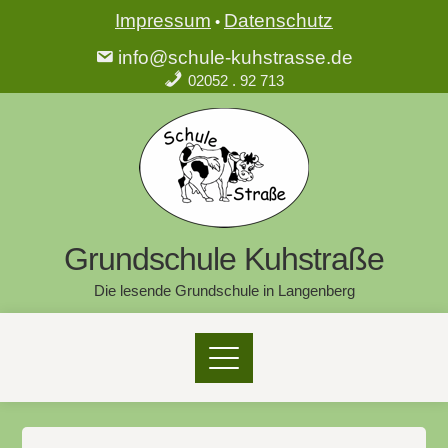
Impressum
Datenschutz
•
info@schule-kuhstrasse.de
02052 . 92 713
Grundschule Kuhstraße
Die lesende Grundschule in Langenberg