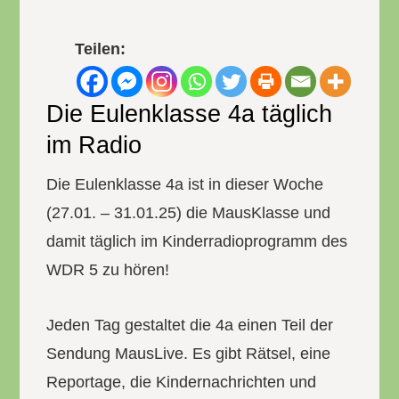
Teilen:
Die Eulenklasse 4a täglich
im Radio
Die Eulenklasse 4a ist in dieser Woche
(27.01. – 31.01.25) die MausKlasse und
damit täglich im Kinderradioprogramm des
WDR 5 zu hören!
Jeden Tag gestaltet die 4a einen Teil der
Sendung MausLive. Es gibt Rätsel, eine
Reportage, die Kindernachrichten und