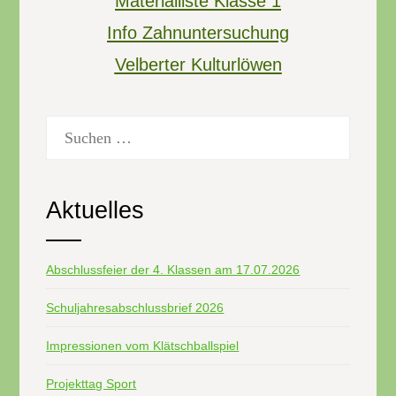
Materialliste Klasse 1
Info Zahnuntersuchung
Velberter Kulturlöwen
Suchen
nach:
Aktuelles
Abschlussfeier der 4. Klassen am 17.07.2026
Schuljahresabschlussbrief 2026
Impressionen vom Klätschballspiel
Projekttag Sport