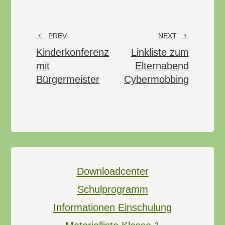
PREV
NEXT
Kinderkonferenz
Linkliste zum
mit
Elternabend
Bürgermeister
Cybermobbing
Downloadcenter
Schulprogramm
Informationen Einschulung