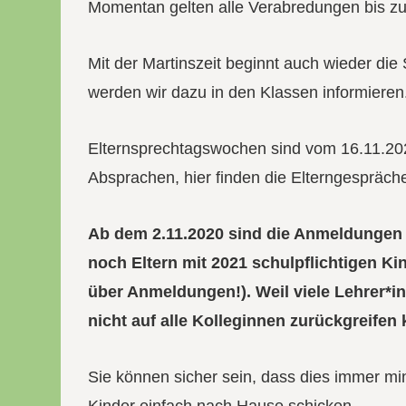
Momentan gelten alle Verabredungen bis zu
Mit der Martinszeit beginnt auch wieder die
werden wir dazu in den Klassen informieren
Elternsprechtagswochen sind vom 16.11.2020
Absprachen, hier finden die Elterngespräch
Ab dem 2.11.2020 sind die Anmeldungen fü
noch Eltern mit 2021 schulpflichtigen Ki
über Anmeldungen!). Weil viele Lehrer*i
nicht auf alle Kolleginnen zurückgreife
Sie können sicher sein, dass dies immer mi