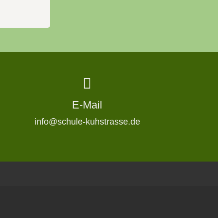
E-Mail
info@schule-kuhstrasse.de