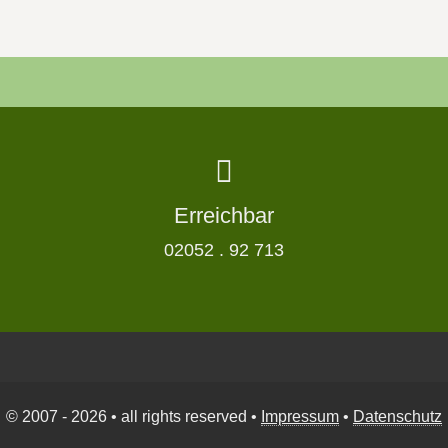
Erreichbar
02052 . 92 713
© 2007 - 2026 • all rights reserved •
Impressum
•
Datenschutz