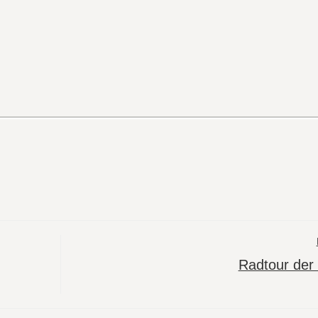
Radtour der 