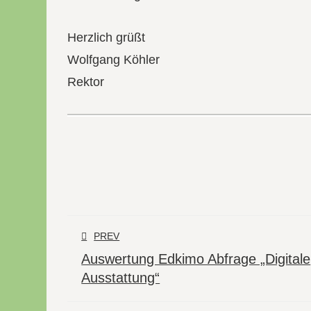
Herzlich grüßt
Wolfgang Köhler
Rektor
PREV
Auswertung Edkimo Abfrage „Digitale
Ausstattung“