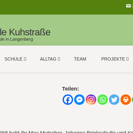
le Kuhstraße
le in Langenberg
SCHULE
ALLTAG
TEAM
PROJEKTE
Teilen: