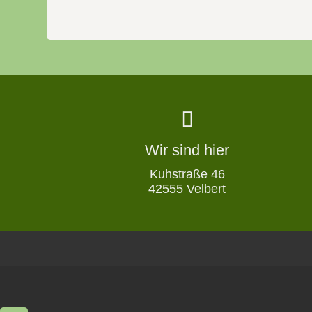
Wir sind hier
Kuhstraße 46
42555 Velbert