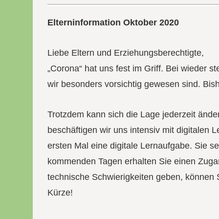
Elterninformation Oktober 2020
Liebe Eltern und Erziehungsberechtigte,
„Corona“ hat uns fest im Griff. Bei wieder s
wir besonders vorsichtig gewesen sind. Bis
Trotzdem kann sich die Lage jederzeit ände
beschäftigen wir uns intensiv mit digitale
ersten Mal eine digitale Lernaufgabe. Sie s
kommenden Tagen erhalten Sie einen Zug
technische Schwierigkeiten geben, können
Kürze!