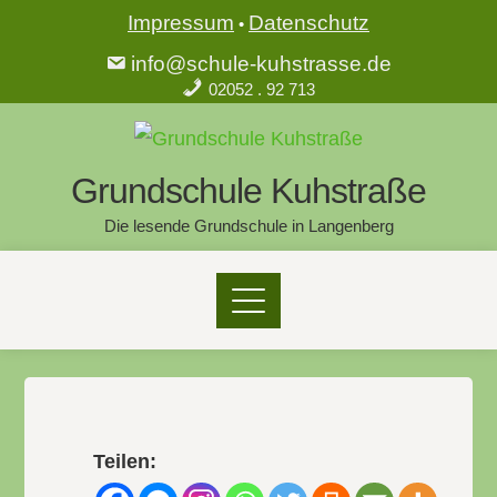
Impressum
Datenschutz
•
info@schule-kuhstrasse.de
02052 . 92 713
Grundschule Kuhstraße
Die lesende Grundschule in Langenberg
Teilen: