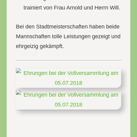
trainiert von Frau Arnold und Herrn Will.
Bei den Stadtmeisterschaften haben beide
Mannschaften tolle Leistungen gezeigt und
ehrgeizig gekämpft.