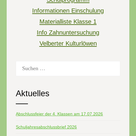
Informationen Einschulung
Materialliste Klasse 1
Info Zahnuntersuchung
Velberter Kulturlöwen
Suchen
nach:
Aktuelles
Abschlussfeier der 4. Klassen am 17.07.2026
Schuljahresabschlussbrief 2026