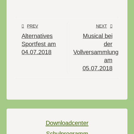
PREV
NEXT
Alternatives
Musical bei
Sportfest am
der
04.07.2018
Vollversammlung
am
05.07.2018
Downloadcenter
Schulprogramm