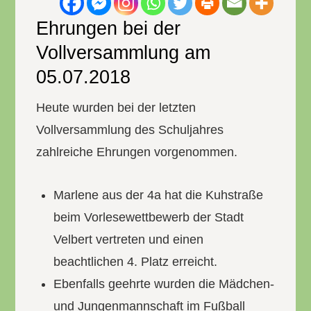
Ehrungen bei der
Vollversammlung am
05.07.2018
Heute wurden bei der letzten
Vollversammlung des Schuljahres
zahlreiche Ehrungen vorgenommen.
Marlene aus der 4a hat die Kuhstraße
beim Vorlesewettbewerb der Stadt
Velbert vertreten und einen
beachtlichen 4. Platz erreicht.
Ebenfalls geehrte wurden die Mädchen-
und Jungenmannschaft im Fußball