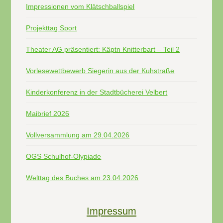
Impressionen vom Klätschballspiel
Projekttag Sport
Theater AG präsentiert: Käptn Knitterbart – Teil 2
Vorlesewettbewerb Siegerin aus der Kuhstraße
Kinderkonferenz in der Stadtbücherei Velbert
Maibrief 2026
Vollversammlung am 29.04.2026
OGS Schulhof-Olypiade
Welttag des Buches am 23.04.2026
Impressum