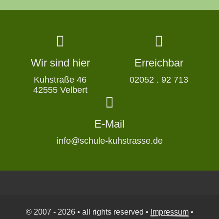
Wir sind hier
Erreichbar
Kuhstraße 46
02052 . 92 713
42555 Velbert
E-Mail
info@schule-kuhstrasse.de
© 2007 - 2026 • all rights reserved •
Impressum
•