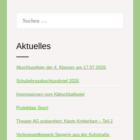
Suchen
nach:
Aktuelles
Abschlussfeier der 4. Klassen am 17.07.2026
Schuljahresabschlussbrief 2026
Impressionen vom Klätschballspiel
Projekttag Sport
Theater AG präsentiert: Käptn Knitterbart – Teil 2
Vorlesewettbewerb Siegerin aus der Kuhstraße