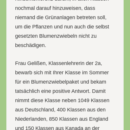
nochmal darauf hinzuweisen, dass
niemand die Grünanlagen betreten soll,
um die Pflanzen und nun auch die selbst
gesetzten Blumenzwiebeln nicht zu
beschädigen.
Frau Gelißen, Klassenlehrerin der 2a,
bewarb sich mit Ihrer Klasse im Sommer
für ein Blumenzwiebelpaket und bekam
tatsächlich eine positive Antwort. Damit
nimmt diese Klasse neben 1049 Klassen
aus Deutschland, 400 Klassen aus den
Niederlanden, 850 Klassen aus England
und 150 Klassen aus Kanada an der