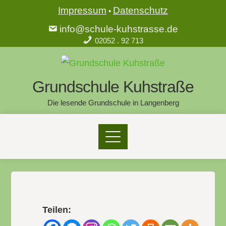
Impressum
Datenschutz
•
info@schule-kuhstrasse.de
02052 . 92 713
Grundschule Kuhstraße
Die lesende Grundschule in Langenberg
Teilen: