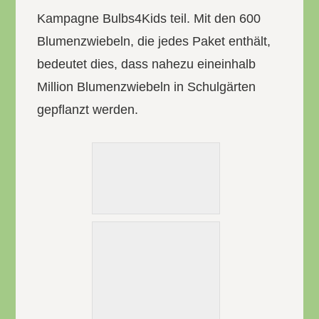
Kampagne Bulbs4Kids teil. Mit den 600
Blumenzwiebeln, die jedes Paket enthält,
bedeutet dies, dass nahezu eineinhalb
Million Blumenzwiebeln in Schulgärten
gepflanzt werden.