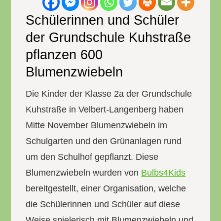
Schülerinnen und Schüler
der Grundschule Kuhstraße
pflanzen 600
Blumenzwiebeln
Die Kinder der Klasse 2a der Grundschule
Kuhstraße in Velbert-Langenberg haben
Mitte November Blumenzwiebeln im
Schulgarten und den Grünanlagen rund
um den Schulhof gepflanzt. Diese
Blumenzwiebeln wurden von
Bulbs4Kids
bereitgestellt, einer Organisation, welche
die Schülerinnen und Schüler auf diese
Weise spielerisch mit Blumenzwiebeln und