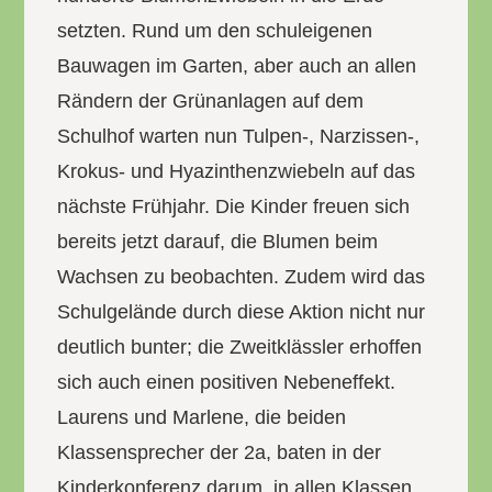
setzten. Rund um den schuleigenen
Bauwagen im Garten, aber auch an allen
Rändern der Grünanlagen auf dem
Schulhof warten nun Tulpen-, Narzissen-,
Krokus- und Hyazinthenzwiebeln auf das
nächste Frühjahr. Die Kinder freuen sich
bereits jetzt darauf, die Blumen beim
Wachsen zu beobachten. Zudem wird das
Schulgelände durch diese Aktion nicht nur
deutlich bunter; die Zweitklässler erhoffen
sich auch einen positiven Nebeneffekt.
Laurens und Marlene, die beiden
Klassensprecher der 2a, baten in der
Kinderkonferenz darum, in allen Klassen