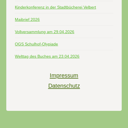
Kinderkonferenz in der Stadtbücherei Velbert
Maibrief 2026
Vollversammlung am 29.04.2026
OGS Schulhof-Olypiade
Welttag des Buches am 23.04.2026
Impressum
Datenschutz