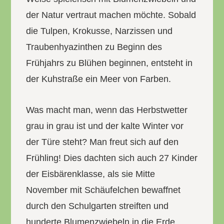
der Natur vertraut machen möchte. Sobald
die Tulpen, Krokusse, Narzissen und
Traubenhyazinthen zu Beginn des
Frühjahrs zu Blühen beginnen, entsteht in
der Kuhstraße ein Meer von Farben.
Was macht man, wenn das Herbstwetter
grau in grau ist und der kalte Winter vor
der Türe steht? Man freut sich auf den
Frühling! Dies dachten sich auch 27 Kinder
der Eisbärenklasse, als sie Mitte
November mit Schäufelchen bewaffnet
durch den Schulgarten streiften und
hunderte Blumenzwiebeln in die Erde