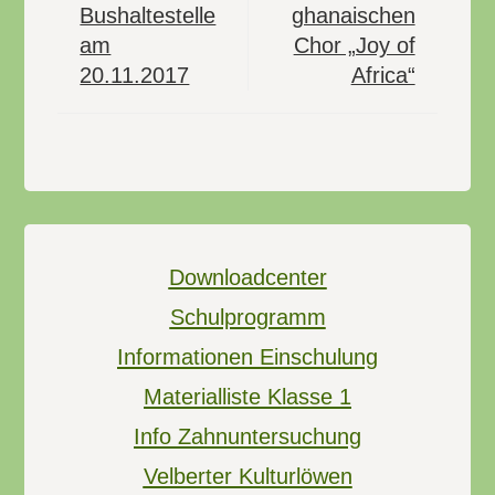
Bushaltestelle
ghanaischen
am
Chor „Joy of
20.11.2017
Africa“
Downloadcenter
Schulprogramm
Informationen Einschulung
Materialliste Klasse 1
Info Zahnuntersuchung
Velberter Kulturlöwen