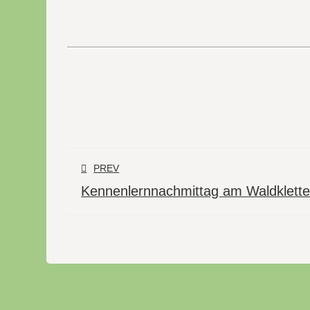
PREV
Kennenlernnachmittag am Waldklette