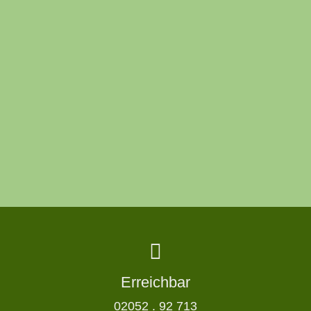
Erreichbar
02052 . 92 713