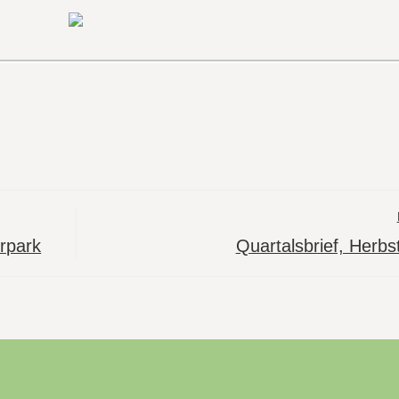
rpark
Quartalsbrief, Herbs