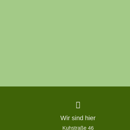
Wir sind hier
Kuhstraße 46