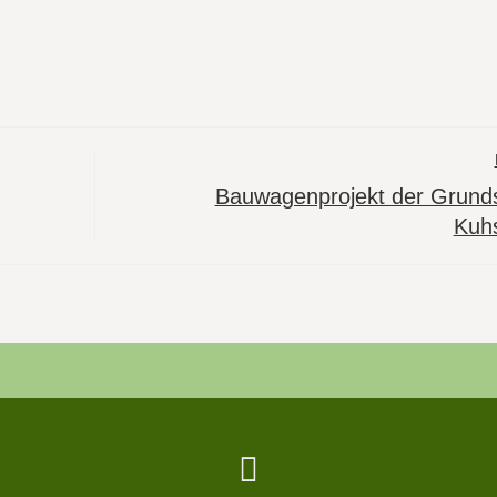
Bauwagenprojekt der Grund
Kuh