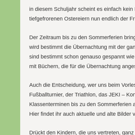
in diesem Schuljahr scheint es einfach kein
tiefgefrorenen Ostereiern nun endlich der Fr
Der Zeitraum bis zu den Sommerferien brin
wird bestimmt die Übernachtung mit der ga
sind bestimmt schon genauso gespannt wie i
mit Büchern, die für die Übernachtung ange
Auch die Entscheidung, wer uns beim Vorles
Fußballturnier, der Triathlon, das JEKI – 
Klassenterminen bis zu den Sommerferien an
Hier findet ihr auch aktuelle und alte Bilde
Drückt den Kindern, die uns vertreten, ganz 