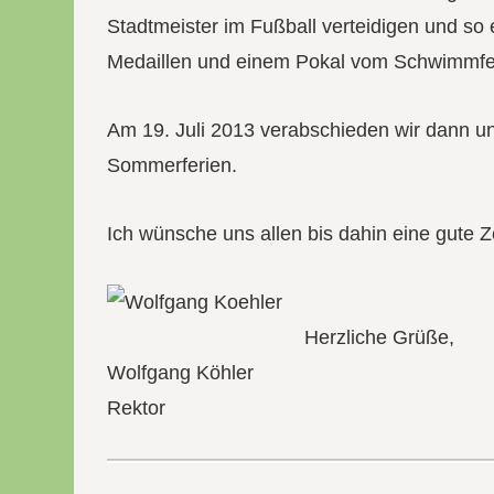
Stadtmeister im Fußball verteidigen und so 
Medaillen und einem Pokal vom Schwimmfe
Am 19. Juli 2013 verabschieden wir dann un
Sommerferien.
Ich wünsche uns allen bis dahin eine gute Ze
Herzliche Grüße,
Wolfgang Köhler
Rektor