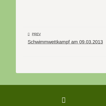
PREV
Schwimmwettkampf am 09.03.2013