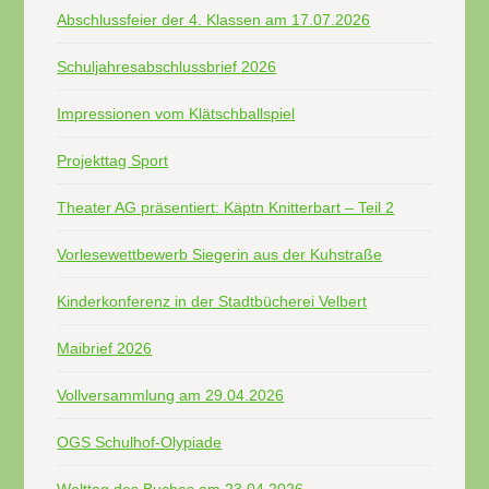
Abschlussfeier der 4. Klassen am 17.07.2026
Schuljahresabschlussbrief 2026
Impressionen vom Klätschballspiel
Projekttag Sport
Theater AG präsentiert: Käptn Knitterbart – Teil 2
Vorlesewettbewerb Siegerin aus der Kuhstraße
Kinderkonferenz in der Stadtbücherei Velbert
Maibrief 2026
Vollversammlung am 29.04.2026
OGS Schulhof-Olypiade