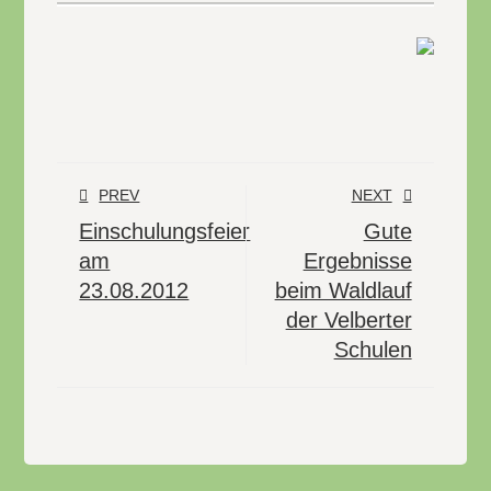
PREV
NEXT
Einschulungsfeier
Gute
am
Ergebnisse
23.08.2012
beim Waldlauf
der Velberter
Schulen