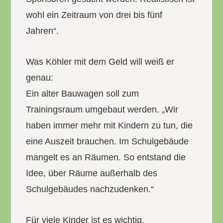
wohl ein Zeitraum von drei bis fünf
Jahren“.
Was Köhler mit dem Geld will weiß er
genau:
Ein alter Bauwagen soll zum
Trainingsraum umgebaut werden. „Wir
haben immer mehr mit Kindern zu tun, die
eine Auszeit brauchen. Im Schulgebäude
mangelt es an Räumen. So entstand die
Idee, über Räume außerhalb des
Schulgebäudes nachzudenken.“
Für viele Kinder ist es wichtig,