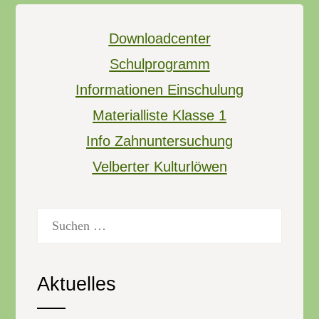
Downloadcenter
Schulprogramm
Informationen Einschulung
Materialliste Klasse 1
Info Zahnuntersuchung
Velberter Kulturlöwen
Suchen
nach:
Aktuelles