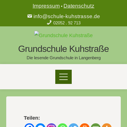
Impressum
Datenschutz
•
info@schule-kuhstrasse.de
02052 . 92 713
Grundschule Kuhstraße
Die lesende Grundschule in Langenberg
Teilen: