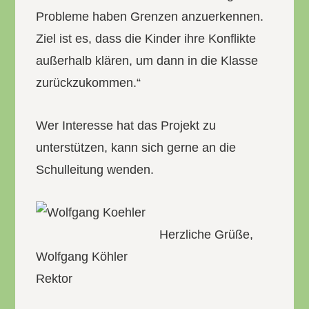
Probleme haben Grenzen anzuerkennen.
Ziel ist es, dass die Kinder ihre Konflikte
außerhalb klären, um dann in die Klasse
zurückzukommen.“
Wer Interesse hat das Projekt zu
unterstützen, kann sich gerne an die
Schulleitung wenden.
Herzliche Grüße,
Wolfgang Köhler
Rektor