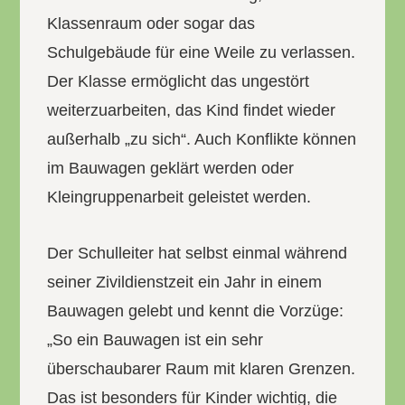
Klassenraum oder sogar das
Schulgebäude für eine Weile zu verlassen.
Der Klasse ermöglicht das ungestört
weiterzuarbeiten, das Kind findet wieder
außerhalb „zu sich“. Auch Konflikte können
im Bauwagen geklärt werden oder
Kleingruppenarbeit geleistet werden.
Der Schulleiter hat selbst einmal während
seiner Zivildienstzeit ein Jahr in einem
Bauwagen gelebt und kennt die Vorzüge:
„So ein Bauwagen ist ein sehr
überschaubarer Raum mit klaren Grenzen.
Das ist besonders für Kinder wichtig, die