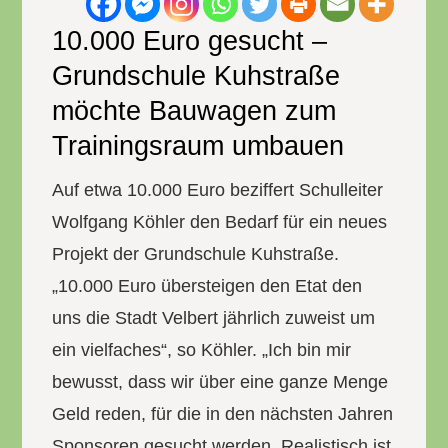
10.000 Euro gesucht –
Grundschule Kuhstraße
möchte Bauwagen zum
Trainingsraum umbauen
Auf etwa 10.000 Euro beziffert Schulleiter
Wolfgang Köhler den Bedarf für ein neues
Projekt der Grundschule Kuhstraße.
„10.000 Euro übersteigen den Etat den
uns die Stadt Velbert jährlich zuweist um
ein vielfaches“, so Köhler. „Ich bin mir
bewusst, dass wir über eine ganze Menge
Geld reden, für die in den nächsten Jahren
Sponsoren gesucht werden. Realistisch ist