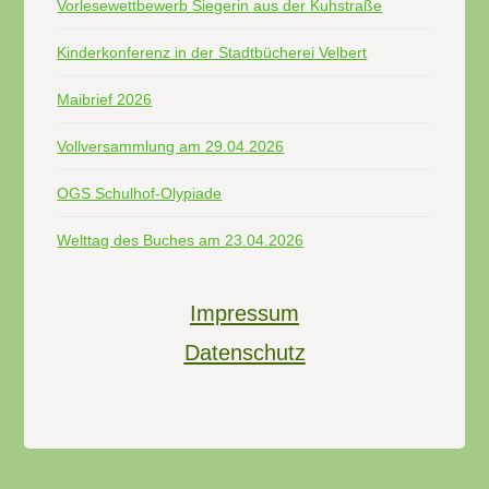
Vorlesewettbewerb Siegerin aus der Kuhstraße
Kinderkonferenz in der Stadtbücherei Velbert
Maibrief 2026
Vollversammlung am 29.04.2026
OGS Schulhof-Olypiade
Welttag des Buches am 23.04.2026
Impressum
Datenschutz