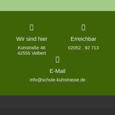
Wir sind hier
Erreichbar
Kuhstraße 46
02052 . 92 713
42555 Velbert
E-Mail
info@schule-kuhstrasse.de