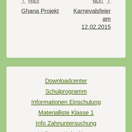
PREV
NEXT
Ghana Projekt
Karnevalsfeier
am
12.02.2015
Downloadcenter
Schulprogramm
Informationen Einschulung
Materialliste Klasse 1
Info Zahnuntersuchung