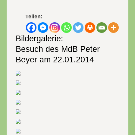
Teilen:
Bildergalerie:
Besuch des MdB Peter
Beyer am 22.01.2014