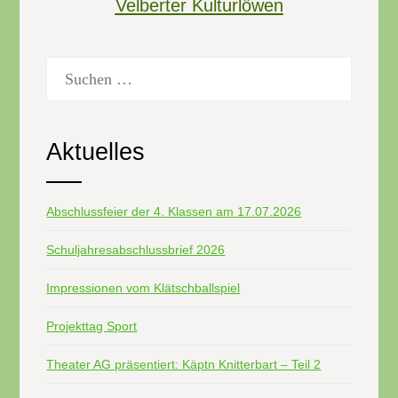
Velberter Kulturlöwen
Suchen
nach:
Aktuelles
Abschlussfeier der 4. Klassen am 17.07.2026
Schuljahresabschlussbrief 2026
Impressionen vom Klätschballspiel
Projekttag Sport
Theater AG präsentiert: Käptn Knitterbart – Teil 2