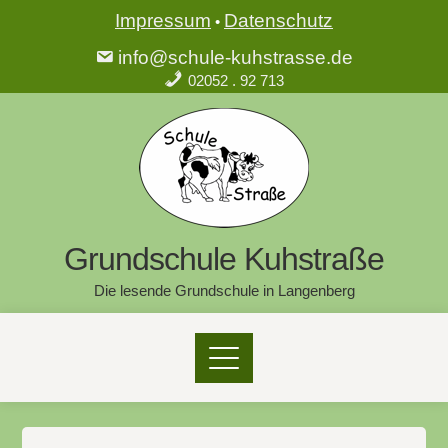
Impressum
Datenschutz
•
info@schule-kuhstrasse.de
02052 . 92 713
Grundschule Kuhstraße
Die lesende Grundschule in Langenberg