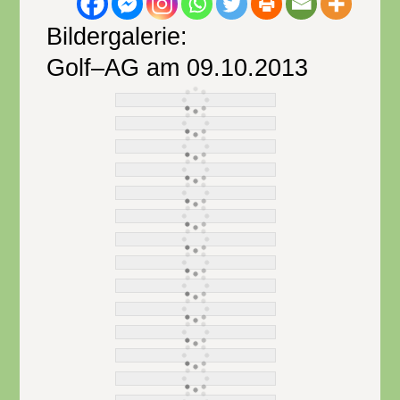
Bildergalerie:
Golf–AG am 09.10.2013