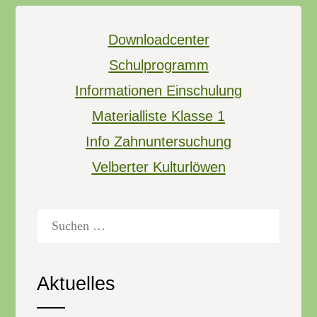
Downloadcenter
Schulprogramm
Informationen Einschulung
Materialliste Klasse 1
Info Zahnuntersuchung
Velberter Kulturlöwen
Suchen
nach:
Aktuelles