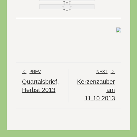
PREV
NEXT
Quartalsbrief,
Kerzenzauber
Herbst 2013
am
11.10.2013