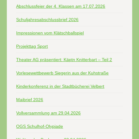
Abschlussfeier der 4. Klassen am 17.07.2026
Schuljahresabschlussbrief 2026
Impressionen vom Klätschballspiel
Projekttag Sport
Theater AG präsentiert: Käptn Knitterbart – Teil 2
Vorlesewettbewerb Siegerin aus der Kuhstraße
Kinderkonferenz in der Stadtbücherei Velbert
Maibrief 2026
Vollversammlung am 29.04.2026
OGS Schulhof-Olypiade