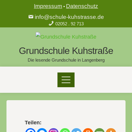
Impressum
Datenschutz
•
info@schule-kuhstrasse.de
02052 . 92 713
Grundschule Kuhstraße
Die lesende Grundschule in Langenberg
Teilen: