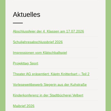
Aktuelles
Abschlussfeier der 4. Klassen am 17.07.2026
Schuljahresabschlussbrief 2026
Impressionen vom Klätschballspiel
Projekttag Sport
Theater AG präsentiert: Käptn Knitterbart – Teil 2
Vorlesewettbewerb Siegerin aus der Kuhstraße
Kinderkonferenz in der Stadtbücherei Velbert
Maibrief 2026