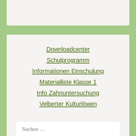
Downloadcenter
Schulprogramm
Informationen Einschulung
Materialliste Klasse 1
Info Zahnuntersuchung
Velberter Kulturlöwen
Suchen
nach: