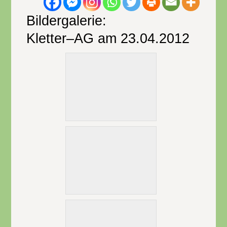
Bildergalerie:
Kletter–AG am 23.04.2012