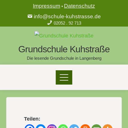
Impressum
Datenschutz
•
info@schule-kuhstrasse.de
02052 . 92 713
Grundschule Kuhstraße
Die lesende Grundschule in Langenberg
Teilen: