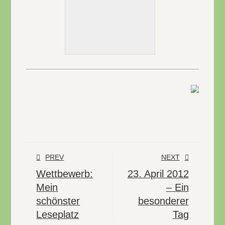
PREV
NEXT
Wettbewerb:
23. April 2012
Mein
– Ein
schönster
besonderer
Leseplatz
Tag