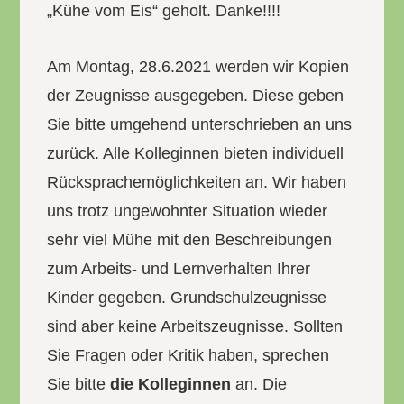
„Kühe vom Eis“ geholt. Danke!!!!
Am Montag, 28.6.2021 werden wir Kopien
der Zeugnisse ausgegeben. Diese geben
Sie bitte umgehend unterschrieben an uns
zurück. Alle Kolleginnen bieten individuell
Rücksprachemöglichkeiten an. Wir haben
uns trotz ungewohnter Situation wieder
sehr viel Mühe mit den Beschreibungen
zum Arbeits- und Lernverhalten Ihrer
Kinder gegeben. Grundschulzeugnisse
sind aber keine Arbeitszeugnisse. Sollten
Sie Fragen oder Kritik haben, sprechen
Sie bitte
die Kolleginnen
an. Die