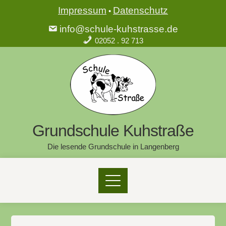
Impressum
Datenschutz
•
info@schule-kuhstrasse.de
02052 . 92 713
Grundschule Kuhstraße
Die lesende Grundschule in Langenberg