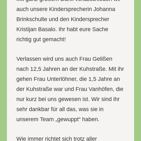
auch unsere Kindersprecherin Johanna
Brinkschulte und den Kindersprecher
Kristijan Basalo. Ihr habt eure Sache
richtig gut gemacht!
Verlassen wird uns auch Frau Gelißen
nach 12,5 Jahren an der Kuhstraße. Mit ihr
gehen Frau Unterlöhner, die 1,5 Jahre an
der Kuhstraße war und Frau Vanhöfen, die
nur kurz bei uns gewesen ist. Wir sind ihr
sehr dankbar für all das, was sie in
unserem Team „gewuppt“ haben.
Wie immer richtet sich trotz aller