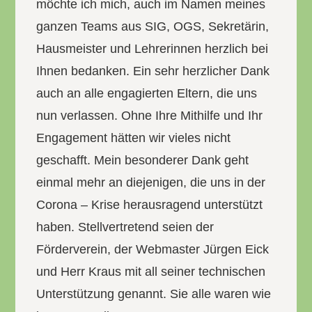
möchte ich mich, auch im Namen meines
ganzen Teams aus SIG, OGS, Sekretärin,
Hausmeister und Lehrerinnen herzlich bei
Ihnen bedanken. Ein sehr herzlicher Dank
auch an alle engagierten Eltern, die uns
nun verlassen. Ohne Ihre Mithilfe und Ihr
Engagement hätten wir vieles nicht
geschafft. Mein besonderer Dank geht
einmal mehr an diejenigen, die uns in der
Corona – Krise herausragend unterstützt
haben. Stellvertretend seien der
Förderverein, der Webmaster Jürgen Eick
und Herr Kraus mit all seiner technischen
Unterstützung genannt. Sie alle waren wie