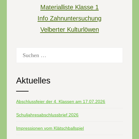
Materialliste Klasse 1
Info Zahnuntersuchung
Velberter Kulturlöwen
Suchen
nach:
Aktuelles
Abschlussfeier der 4. Klassen am 17.07.2026
Schuljahresabschlussbrief 2026
Impressionen vom Klätschballspiel