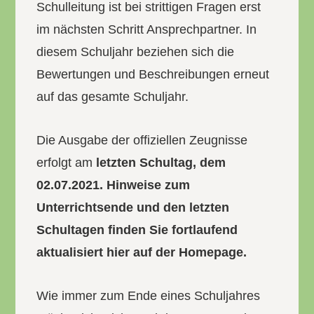
Schulleitung ist bei strittigen Fragen erst
im nächsten Schritt Ansprechpartner. In
diesem Schuljahr beziehen sich die
Bewertungen und Beschreibungen erneut
auf das gesamte Schuljahr.
Die Ausgabe der offiziellen Zeugnisse
erfolgt am
letzten Schultag, dem
02.07.2021. Hinweise zum
Unterrichtsende und den letzten
Schultagen finden Sie fortlaufend
aktualisiert hier auf der Homepage.
Wie immer zum Ende eines Schuljahres