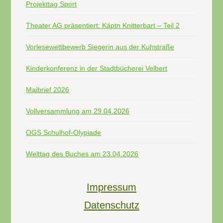
Projekttag Sport
Theater AG präsentiert: Käptn Knitterbart – Teil 2
Vorlesewettbewerb Siegerin aus der Kuhstraße
Kinderkonferenz in der Stadtbücherei Velbert
Maibrief 2026
Vollversammlung am 29.04.2026
OGS Schulhof-Olypiade
Welttag des Buches am 23.04.2026
Impressum
Datenschutz