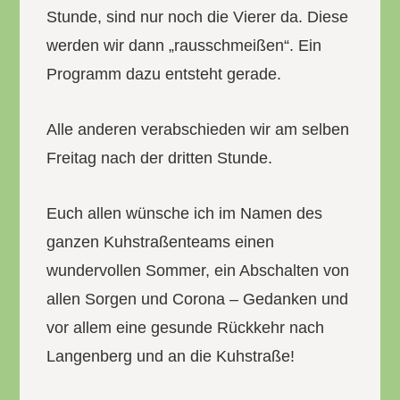
Stunde, sind nur noch die Vierer da. Diese
werden wir dann „rausschmeißen“. Ein
Programm dazu entsteht gerade.
Alle anderen verabschieden wir am selben
Freitag nach der dritten Stunde.
Euch allen wünsche ich im Namen des
ganzen Kuhstraßenteams einen
wundervollen Sommer, ein Abschalten von
allen Sorgen und Corona – Gedanken und
vor allem eine gesunde Rückkehr nach
Langenberg und an die Kuhstraße!