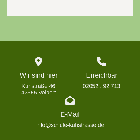
Wir sind hier
Erreichbar
Kuhstraße 46
02052 . 92 713
42555 Velbert
E-Mail
info@schule-kuhstrasse.de