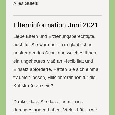
Alles Gute!!!
Elterninformation Juni 2021
Liebe Eltern und Erziehungsberechtigte,
auch für Sie war das ein unglaubliches
anstrengendes Schuljahr, welches Ihnen
ein ungeheures Maß an Flexibilität und
Einsatz abforderte. Hätten Sie sich einmal
träumen lassen, Hilfslehrer*innen für die
Kuhstraße zu sein?
Danke, dass Sie das alles mit uns
durchgestanden haben. Vieles hätten wir