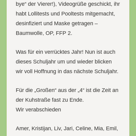
bye“ der Vierer!), Videogrüße geschickt, ihr
habt Lollitests und Pooltests mitgemacht,
desinfiziert und Maske getragen –
Baumwolle, OP, FFP 2.
Was für ein verrücktes Jahr! Nun ist auch
dieses Schuljahr um und wieder blicken
wir voll Hoffnung in das nächste Schuljahr.
Für die „Großen“ aus der „4“ ist die Zeit an
der Kuhstraße fast zu Ende.
Wir verabschieden
Amer, Kristijan, Liv, Jari, Celine, Mia, Emil,