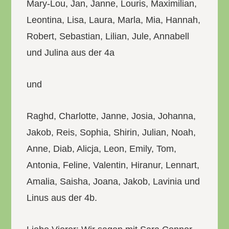
Mary-Lou, Jan, Janne, Louris, Maximilian,
Leontina, Lisa, Laura, Marla, Mia, Hannah,
Robert, Sebastian, Lilian, Jule, Annabell
und Julina aus der 4a
und
Raghd, Charlotte, Janne, Josia, Johanna,
Jakob, Reis, Sophia, Shirin, Julian, Noah,
Anne, Diab, Alicja, Leon, Emily, Tom,
Antonia, Feline, Valentin, Hiranur, Lennart,
Amalia, Saisha, Joana, Jakob, Lavinia und
Linus aus der 4b.