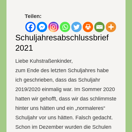
Teilen:
Schuljahresabschlussbrief
2021
Liebe Kuhstraßenkinder,
zum Ende des letzten Schuljahres habe
ich geschrieben, dass das Schuljahr
2019/2020 einmalig war. Im Sommer 2020
hatten wir gehofft, dass wir das schlimmste
hinter uns hätten und ein „normaleres“
Schuljahr vor uns hätten. Falsch gedacht.
Schon im Dezember wurden die Schulen