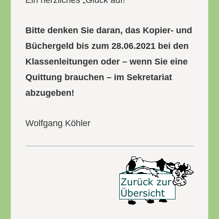
Ein herzliches „Glück auf!“
Bitte denken Sie daran, das Kopier- und
Büchergeld bis zum 28.06.2021 bei den
Klassenleitungen oder – wenn Sie eine
Quittung brauchen – im Sekretariat
abzugeben!
Wolfgang Köhler