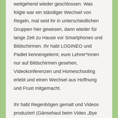
weitgehend wieder geschlossen. Was
folgte war ein ständiger Wechsel von
Regeln, mal seid ihr in unterschiedlichen
Gruppen hier gewesen, dann wieder für
lange Zeit zu Hause vor Smartphones und
Bildschirmen. Ihr habt LOGINEO und
Padlet kennengelernt, eure Lehrer*innen
nur auf Bildschirmen gesehen,
Videokonferenzen und Homeschooling
erlebt und einen Wechsel aus Hoffnung
und Frust mitgemacht.
Ihr habt Regenbögen gemalt und Videos
produziert (Gänsehaut beim Video „Bye