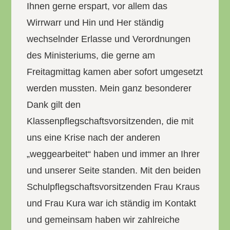
Ihnen gerne erspart, vor allem das
Wirrwarr und Hin und Her ständig
wechselnder Erlasse und Verordnungen
des Ministeriums, die gerne am
Freitagmittag kamen aber sofort umgesetzt
werden mussten. Mein ganz besonderer
Dank gilt den
Klassenpflegschaftsvorsitzenden, die mit
uns eine Krise nach der anderen
„weggearbeitet“ haben und immer an Ihrer
und unserer Seite standen. Mit den beiden
Schulpflegschaftsvorsitzenden Frau Kraus
und Frau Kura war ich ständig im Kontakt
und gemeinsam haben wir zahlreiche