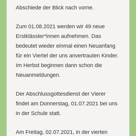
Abschiede der Blick nach vorne.
Zum 01.08.2021 werden wir 49 neue
Erstklässler*innen aufnehmen. Das
bedeutet wieder einmal einen Neuanfang
für ein Viertel der uns anvertrauten Kinder.
Im Herbst beginnen dann schon die
Neuanmeldungen.
Der Abschlussgottesdienst der Vierer
findet am Donnerstag, 01.07.2021 bei uns
in der Schule statt.
Am Freitag, 02.07.2021, in der vierten