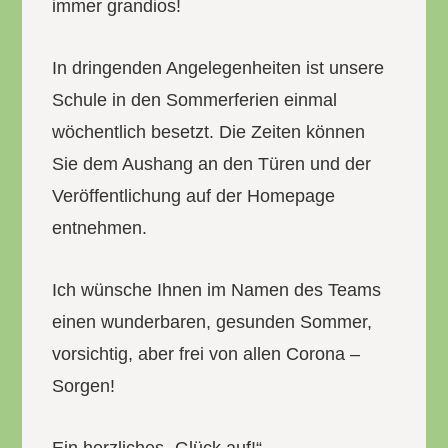
immer grandios!
In dringenden Angelegenheiten ist unsere
Schule in den Sommerferien einmal
wöchentlich besetzt. Die Zeiten können
Sie dem Aushang an den Türen und der
Veröffentlichung auf der Homepage
entnehmen.
Ich wünsche Ihnen im Namen des Teams
einen wunderbaren, gesunden Sommer,
vorsichtig, aber frei von allen Corona –
Sorgen!