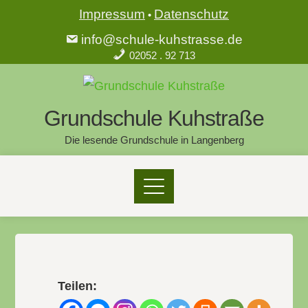
Impressum
Datenschutz
•
info@schule-kuhstrasse.de
02052 . 92 713
Grundschule Kuhstraße
Die lesende Grundschule in Langenberg
Teilen: