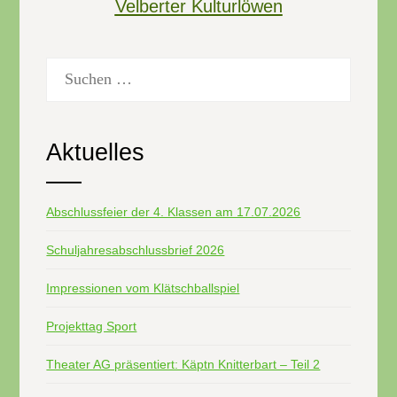
Velberter Kulturlöwen
Suchen
nach:
Aktuelles
Abschlussfeier der 4. Klassen am 17.07.2026
Schuljahresabschlussbrief 2026
Impressionen vom Klätschballspiel
Projekttag Sport
Theater AG präsentiert: Käptn Knitterbart – Teil 2