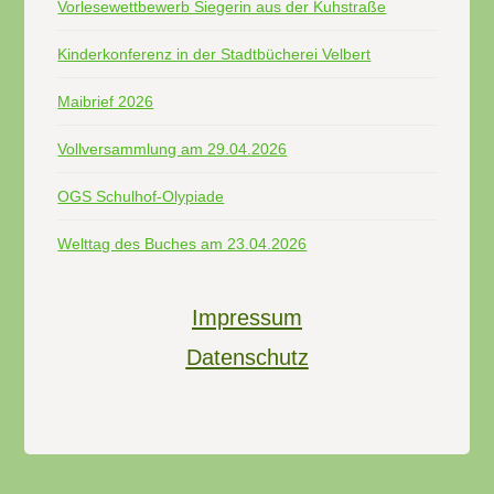
Vorlesewettbewerb Siegerin aus der Kuhstraße
Kinderkonferenz in der Stadtbücherei Velbert
Maibrief 2026
Vollversammlung am 29.04.2026
OGS Schulhof-Olypiade
Welttag des Buches am 23.04.2026
Impressum
Datenschutz