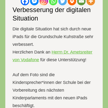
Verbesserung der digitalen
Situation
Die digitale Situation hat sich durch neue
iPads für die Grundschule Kuhstraße sehr
verbessert.
Herzlichen Dank an
Herrn Dr. Ametsreiter
von Vodafone
für diese Unterstützung!
Auf dem Foto sind die
Kindersprecher*innen der Schule bei der
Vorbereitung des nächsten
Kinderparlaments mit den neuen iPads
beschäftigt.