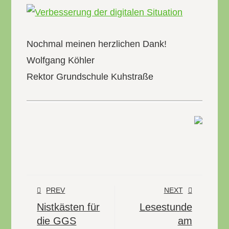
Nochmal meinen herzlichen Dank!
Wolfgang Köhler
Rektor Grundschule Kuhstraße
PREV
NEXT
Nistkästen für
Lesestunde
die GGS
am