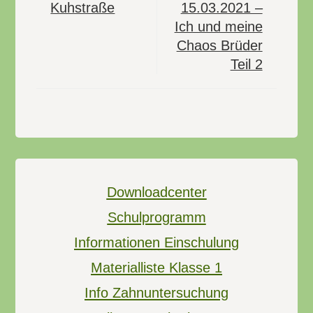
Kuhstraße
15.03.2021 –
Ich und meine
Chaos Brüder
Teil 2
Downloadcenter
Schulprogramm
Informationen Einschulung
Materialliste Klasse 1
Info Zahnuntersuchung