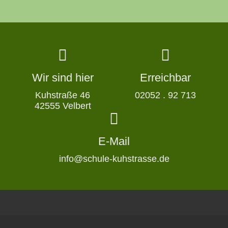
Wir sind hier
Erreichbar
Kuhstraße 46
02052 . 92 713
42555 Velbert
E-Mail
info@schule-kuhstrasse.de