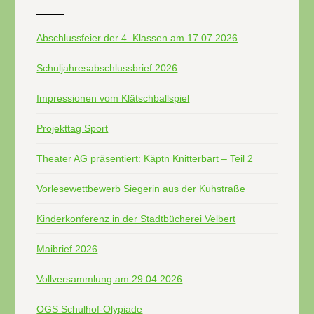
Abschlussfeier der 4. Klassen am 17.07.2026
Schuljahresabschlussbrief 2026
Impressionen vom Klätschballspiel
Projekttag Sport
Theater AG präsentiert: Käptn Knitterbart – Teil 2
Vorlesewettbewerb Siegerin aus der Kuhstraße
Kinderkonferenz in der Stadtbücherei Velbert
Maibrief 2026
Vollversammlung am 29.04.2026
OGS Schulhof-Olypiade