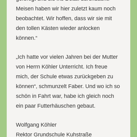
Meisen haben wir hier zuletzt kaum noch
beobachtet. Wir hoffen, dass wir sie mit
den tollen Kästen wieder anlocken
können.“
„Ich hatte vor vielen Jahren bei der Mutter
von Herrn Köhler Unterricht. Ich freue
mich, der Schule etwas zurückgeben zu
können“, schmunzelt Faber. Und wo ich so
schön in Fahrt war, habe ich gleich noch
ein paar Futterhäuschen gebaut.
Wolfgang Köhler
Rektor Grundschule Kuhstraße