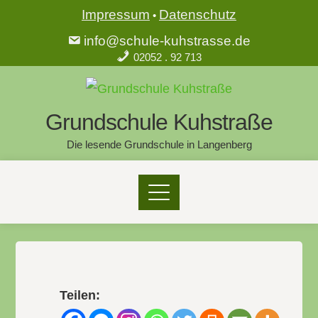
Impressum
Datenschutz
•
info@schule-kuhstrasse.de
02052 . 92 713
Grundschule Kuhstraße
Die lesende Grundschule in Langenberg
Teilen: