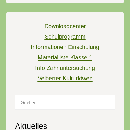
Downloadcenter
Schulprogramm
Informationen Einschulung
Materialliste Klasse 1
Info Zahnuntersuchung
Velberter Kulturlöwen
Suchen
nach:
Aktuelles