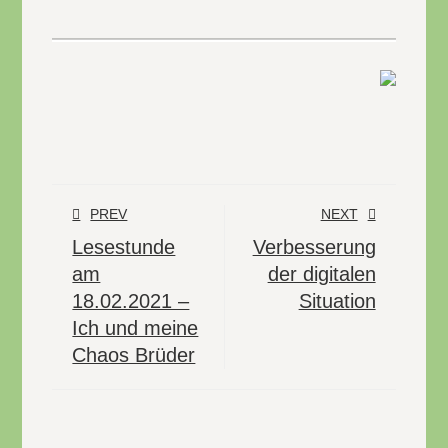
PREV
NEXT
Lesestunde
Verbesserung
am
der digitalen
18.02.2021 –
Situation
Ich und meine
Chaos Brüder