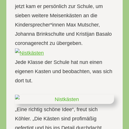
jetzt kam er persönlich zur Schule, um
sieben weitere Meisenkästen an die
Kindersprecher*innen Max Mutscher,
Johanna Brinkschulte und Kristijan Basalo
coronagerecht zu übergeben.
Jede Klasse der Schule hat nun einen
eigenen Kasten und beobachten, was sich
dort tut.
„Eine richtig schöne Idee“, freut sich
Köhler. „Die Kästen sind profimäßig
gefertigt und bis ins Detail durchdacht.