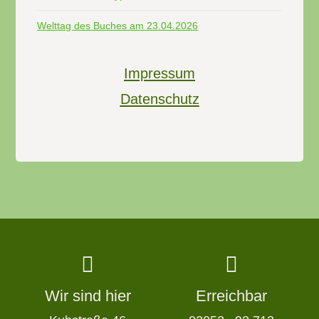
Welttag des Buches am 23.04.2026
Impressum
Datenschutz
Wir sind hier
Erreichbar