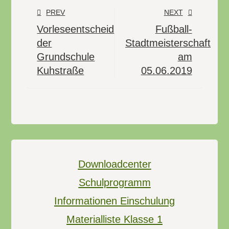
PREV
NEXT
Vorleseentscheid
Fußball-
der
Stadtmeisterschaft
Grundschule
am
Kuhstraße
05.06.2019
Downloadcenter
Schulprogramm
Informationen Einschulung
Materialliste Klasse 1