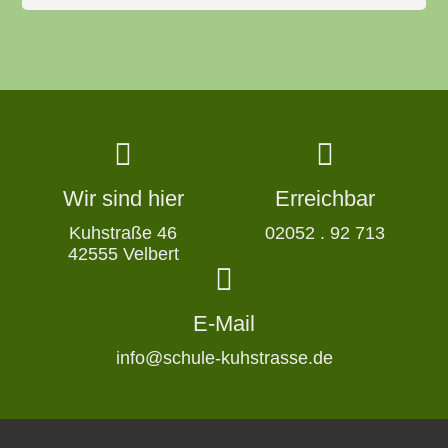
Wir sind hier
Erreichbar
Kuhstraße 46
02052 . 92 713
42555 Velbert
E-Mail
info@schule-kuhstrasse.de