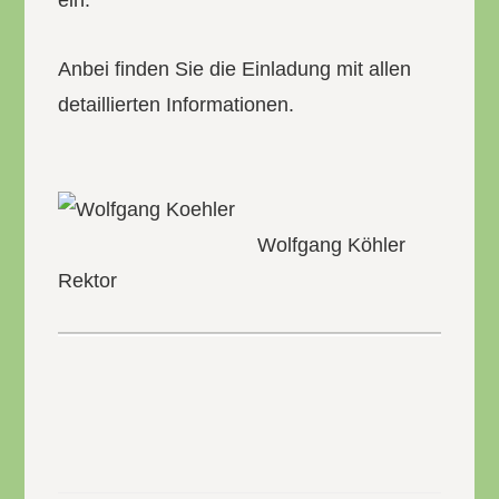
ein.
Anbei finden Sie die Einladung mit allen
detaillierten Informationen.
Wolfgang Köhler
Rektor