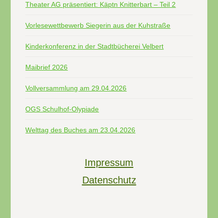
Theater AG präsentiert: Käptn Knitterbart – Teil 2
Vorlesewettbewerb Siegerin aus der Kuhstraße
Kinderkonferenz in der Stadtbücherei Velbert
Maibrief 2026
Vollversammlung am 29.04.2026
OGS Schulhof-Olypiade
Welttag des Buches am 23.04.2026
Impressum
Datenschutz