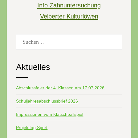
Info Zahnuntersuchung
Velberter Kulturlöwen
Suchen
nach:
Aktuelles
Abschlussfeier der 4. Klassen am 17.07.2026
Schuljahresabschlussbrief 2026
Impressionen vom Klätschballspiel
Projekttag Sport