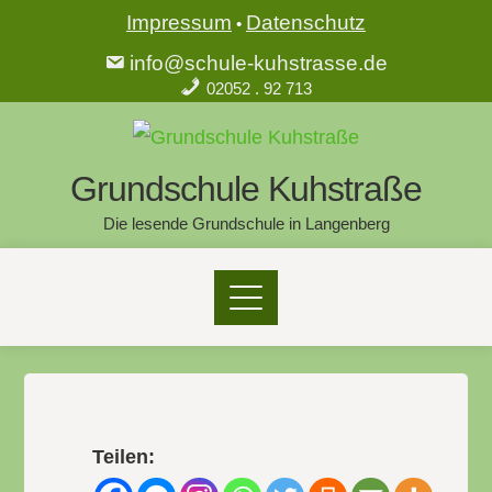
Impressum
Datenschutz
•
info@schule-kuhstrasse.de
02052 . 92 713
Grundschule Kuhstraße
Die lesende Grundschule in Langenberg
Teilen: