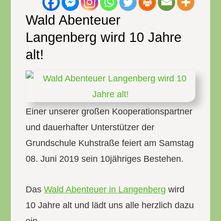
Wald Abenteuer
Langenberg wird 10 Jahre
alt!
Einer unserer großen Kooperationspartner
und dauerhafter Unterstützer der
Grundschule Kuhstraße feiert am Samstag
08. Juni 2019 sein 10jähriges Bestehen.
Das
Wald Abenteuer in Langenberg
wird
10 Jahre alt und lädt uns alle herzlich dazu