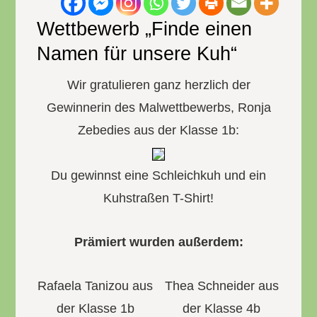
Wettbewerb „Finde einen
Namen für unsere Kuh“
Wir gratulieren ganz herzlich der
Gewinnerin des Malwettbewerbs, Ronja
Zebedies aus der Klasse 1b:
Du gewinnst eine Schleichkuh und ein
Kuhstraßen T-Shirt!
Prämiert wurden außerdem:
Rafaela Tanizou aus
Thea Schneider aus
der Klasse 1b
der Klasse 4b