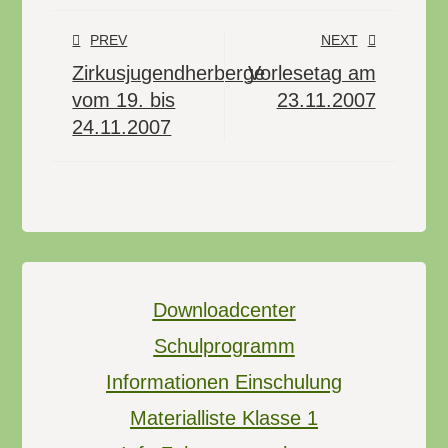
PREV
NEXT
Zirkusjugendherberge
Vorlesetag am
vom 19. bis
23.11.2007
24.11.2007
Downloadcenter
Schulprogramm
Informationen Einschulung
Materialliste Klasse 1