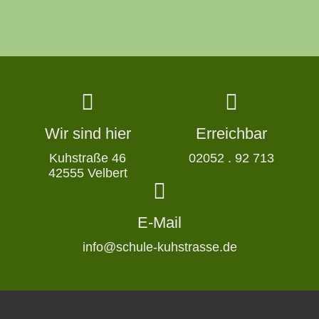
Wir sind hier
Erreichbar
Kuhstraße 46
02052 . 92 713
42555 Velbert
E-Mail
info@schule-kuhstrasse.de