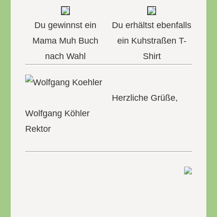
Du gewinnst ein
Du erhältst ebenfalls
Mama Muh Buch
ein Kuhstraßen T-
nach Wahl
Shirt
Herzliche Grüße,
Wolfgang Köhler
Rektor