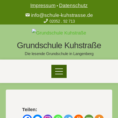
Impressum
Datenschutz
•
info@schule-kuhstrasse.de
02052 . 92 713
Grundschule Kuhstraße
Die lesende Grundschule in Langenberg
Teilen: