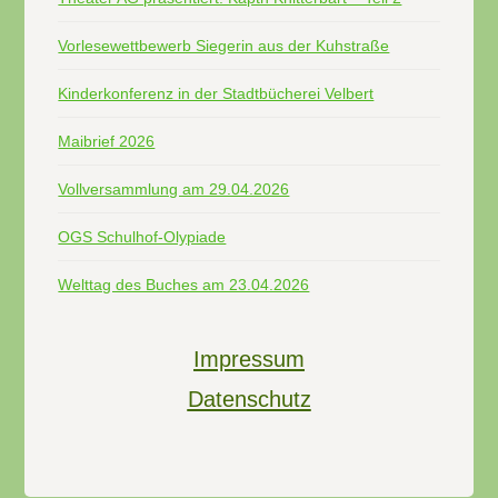
Vorlesewettbewerb Siegerin aus der Kuhstraße
Kinderkonferenz in der Stadtbücherei Velbert
Maibrief 2026
Vollversammlung am 29.04.2026
OGS Schulhof-Olypiade
Welttag des Buches am 23.04.2026
Impressum
Datenschutz