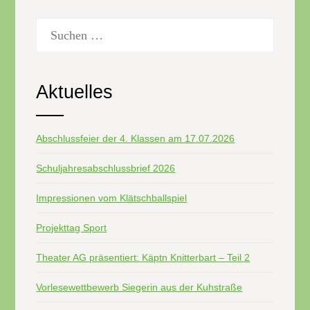
Suchen
nach:
Aktuelles
Abschlussfeier der 4. Klassen am 17.07.2026
Schuljahresabschlussbrief 2026
Impressionen vom Klätschballspiel
Projekttag Sport
Theater AG präsentiert: Käptn Knitterbart – Teil 2
Vorlesewettbewerb Siegerin aus der Kuhstraße