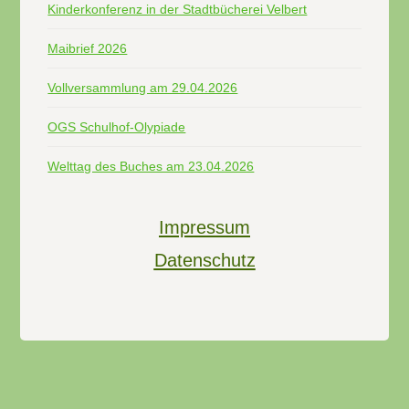
Kinderkonferenz in der Stadtbücherei Velbert
Maibrief 2026
Vollversammlung am 29.04.2026
OGS Schulhof-Olypiade
Welttag des Buches am 23.04.2026
Impressum
Datenschutz