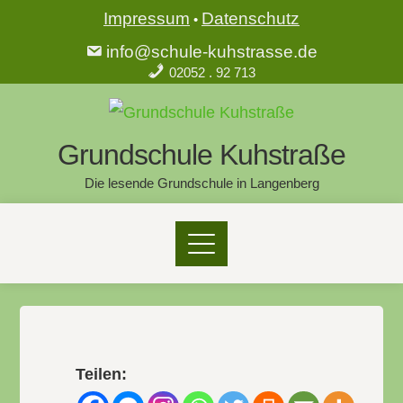
Impressum
Datenschutz
•
info@schule-kuhstrasse.de
02052 . 92 713
Grundschule Kuhstraße
Die lesende Grundschule in Langenberg
Teilen: