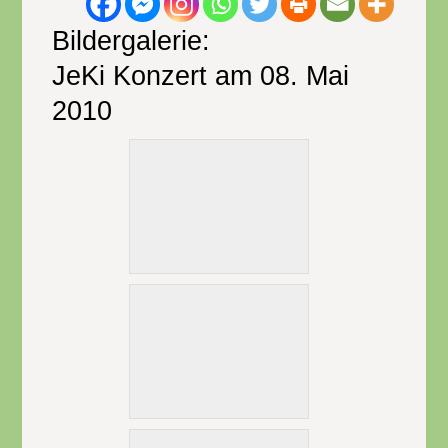
Bildergalerie:
JeKi Konzert am 08. Mai
2010