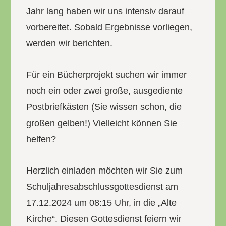
Jahr lang haben wir uns intensiv darauf
vorbereitet. Sobald Ergebnisse vorliegen,
werden wir berichten.
Für ein Bücherprojekt suchen wir immer
noch ein oder zwei große, ausgediente
Postbriefkästen (Sie wissen schon, die
großen gelben!) Vielleicht können Sie
helfen?
Herzlich einladen möchten wir Sie zum
Schuljahresabschlussgottesdienst am
17.12.2024 um 08:15 Uhr, in die „Alte
Kirche“. Diesen Gottesdienst feiern wir