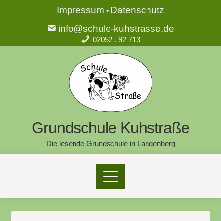
Impressum
Datenschutz
•
info@schule-kuhstrasse.de
02052 . 92 713
Grundschule Kuhstraße
Die lesende Grundschule in Langenberg