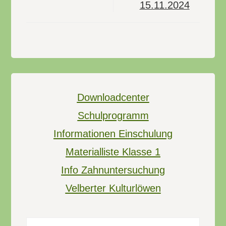
15.11.2024
Downloadcenter
Schulprogramm
Informationen Einschulung
Materialliste Klasse 1
Info Zahnuntersuchung
Velberter Kulturlöwen
Suchen