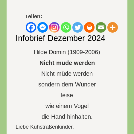
Teilen:
Infobrief Dezember 2024
Hilde Domin (1909-2006)
Nicht müde werden
Nicht müde werden
sondern dem Wunder
leise
wie einem Vogel
die Hand hinhalten.
Liebe Kuhstraßenkinder,