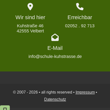
Wir sind hier
Erreichbar
Kuhstraße 46
02052 . 92 713
42555 Velbert
E-Mail
info@schule-kuhstrasse.de
© 2007 - 2026 • all rights reserved •
Impressum
•
Datenschutz