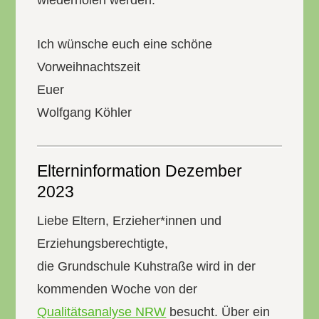
wiederholen werden.
Ich wünsche euch eine schöne
Vorweihnachtszeit
Euer
Wolfgang Köhler
Elterninformation Dezember
2023
Liebe Eltern, Erzieher*innen und
Erziehungsberechtigte,
die Grundschule Kuhstraße wird in der
kommenden Woche von der
Qualitätsanalyse NRW
besucht. Über ein