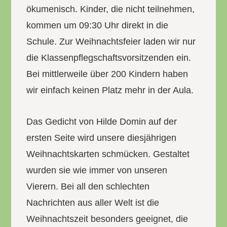
ökumenisch. Kinder, die nicht teilnehmen,
kommen um 09:30 Uhr direkt in die
Schule. Zur Weihnachtsfeier laden wir nur
die Klassenpflegschaftsvorsitzenden ein.
Bei mittlerweile über 200 Kindern haben
wir einfach keinen Platz mehr in der Aula.
Das Gedicht von Hilde Domin auf der
ersten Seite wird unsere diesjährigen
Weihnachtskarten schmücken. Gestaltet
wurden sie wie immer von unseren
Vierern. Bei all den schlechten
Nachrichten aus aller Welt ist die
Weihnachtszeit besonders geeignet, die