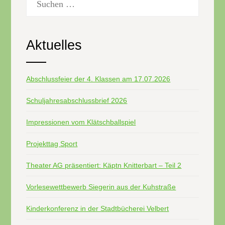
nach:
Aktuelles
Abschlussfeier der 4. Klassen am 17.07.2026
Schuljahresabschlussbrief 2026
Impressionen vom Klätschballspiel
Projekttag Sport
Theater AG präsentiert: Käptn Knitterbart – Teil 2
Vorlesewettbewerb Siegerin aus der Kuhstraße
Kinderkonferenz in der Stadtbücherei Velbert