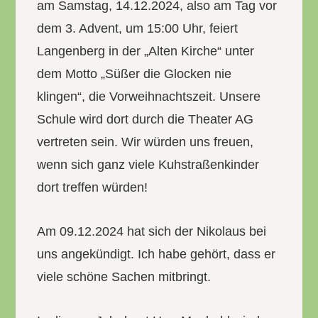
am Samstag, 14.12.2024, also am Tag vor
dem 3. Advent, um 15:00 Uhr, feiert
Langenberg in der „Alten Kirche“ unter
dem Motto „Süßer die Glocken nie
klingen“, die Vorweihnachtszeit. Unsere
Schule wird dort durch die Theater AG
vertreten sein. Wir würden uns freuen,
wenn sich ganz viele Kuhstraßenkinder
dort treffen würden!
Am 09.12.2024 hat sich der Nikolaus bei
uns angekündigt. Ich habe gehört, dass er
viele schöne Sachen mitbringt.