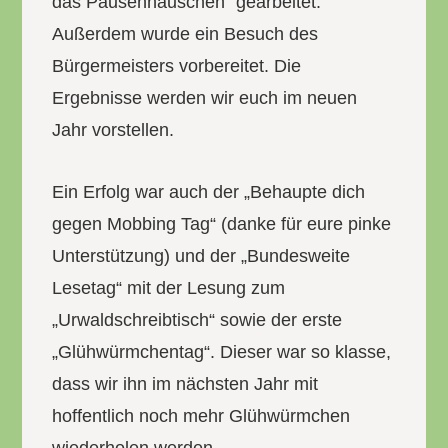
das Pausenhäuschen“ gearbeitet.
Außerdem wurde ein Besuch des
Bürgermeisters vorbereitet. Die
Ergebnisse werden wir euch im neuen
Jahr vorstellen.
Ein Erfolg war auch der „Behaupte dich
gegen Mobbing Tag“ (danke für eure pinke
Unterstützung) und der „Bundesweite
Lesetag“ mit der Lesung zum
„Urwaldschreibtisch“ sowie der erste
„Glühwürmchentag“. Dieser war so klasse,
dass wir ihn im nächsten Jahr mit
hoffentlich noch mehr Glühwürmchen