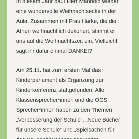
In diesem Jahr baut Herr Manhold wieder
eine wundervolle Weihnachtsecke in der
Aula. Zusammen mit Frau Harke, die die
Atrien weihnachtlich dekoriert, stimmt er
uns auf die Weihnachtszeit ein. Vielleicht
sagt ihr dafür einmal DANKE!?
Am 25.11. hat zum ersten Mal das
Kinderparlament als Ergänzung zur
Kinderkonferenz stattgefunden. Alle
Klassensprecher*innen und die OGS
Sprecher*innen haben zu den Themen
„Verbesserung der Schule“, „Neue Bücher
für unsere Schule“ und „Spielsachen für