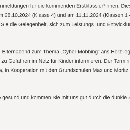
Anmeldungen für die kommenden Erstklässler*innen. Die
Am 28.10.2024 (Klasse 4) und am 11.11.2024 (Klassen 1 
n Sie die Gelegenheit, sich zum Leistungs- und Entwickl
 Elternabend zum Thema „Cyber Mobbing“ ans Herz leg
 zu Gefahren im Netz für Kinder informieren. Der Termin 
a, in Kooperation mit den Grundschulen Max und Moritz
ie gesund und kommen Sie mit uns gut durch die dunkle Z