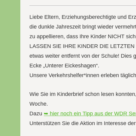
Liebe Eltern, Erziehungsberechtigte und Erz
die dunkle Jahreszeit bringt wieder vermehr
zu appellieren, dass Ihre Kinder NICHT sic
LASSEN SIE IHRE KINDER DIE LETZTEN ME
etwas weiter entfernt von der Schule! Dies 
Ecke „Unterer Eickeshagen“.
Unsere Verkehrshelfer*innen erleben täglich
Wie Sie im Kinderbrief schon lesen konnten
Woche.
Dazu
➥ hier noch ein Tipp aus der WDR S
Unterstützen Sie die Aktion im Interesse der 