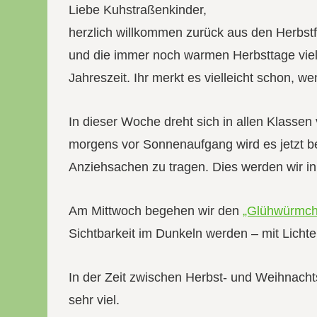
Liebe Kuhstraßenkinder,
herzlich willkommen zurück aus den Herbstfe
und die immer noch warmen Herbsttage viel 
Jahreszeit. Ihr merkt es vielleicht schon, w
In dieser Woche dreht sich in allen Klasse
morgens vor Sonnenaufgang wird es jetzt be
Anziehsachen zu tragen. Dies werden wir i
Am Mittwoch begehen wir den
„Glühwürmch
Sichtbarkeit im Dunkeln werden – mit Lichte
In der Zeit zwischen Herbst- und Weihnachts
sehr viel.