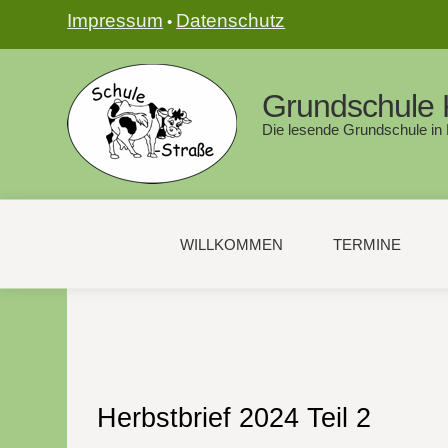
Impressum
Datenschutz
•
Grundschule 
Die lesende Grundschule in
WILLKOMMEN
TERMINE
Herbstbrief 2024 Teil 2