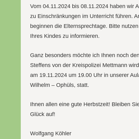
Vom 04.11.2024 bis 08.11.2024 haben wir 
zu Einschränkungen im Unterricht führen. 
beginnen die Elternsprechtage. Bitte nutze
Ihres Kindes zu informieren.
Ganz besonders möchte ich Ihnen noch den
Steffens von der Kreispolizei Mettmann wird
am 19.11.2024 um 19.00 Uhr in unserer Aul
Wilhelm – Ophüls, statt.
Ihnen allen eine gute Herbstzeit! Bleiben S
Glück auf!
Wolfgang Köhler