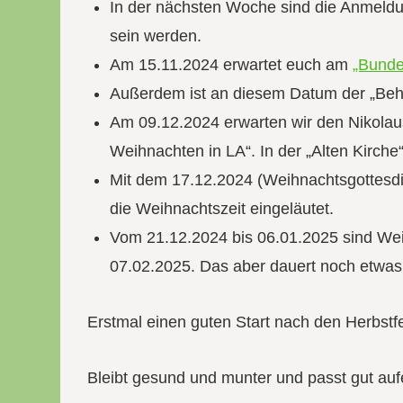
In der nächsten Woche sind die Anmeldu
sein werden.
Am 15.11.2024 erwartet euch am
„Bunde
Außerdem ist an diesem Datum der „Beh
Am 09.12.2024 erwarten wir den Nikolau
Weihnachten in LA“. In der „Alten Kirche
Mit dem 17.12.2024 (Weihnachtsgottesdi
die Weihnachtszeit eingeläutet.
Vom 21.12.2024 bis 06.01.2025 sind Weih
07.02.2025. Das aber dauert noch etwas
Erstmal einen guten Start nach den Herbstfe
Bleibt gesund und munter und passt gut auf