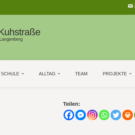
Kuhstraße
 Langenberg
SCHULE
ALLTAG
TEAM
PROJEKTE
Teilen: