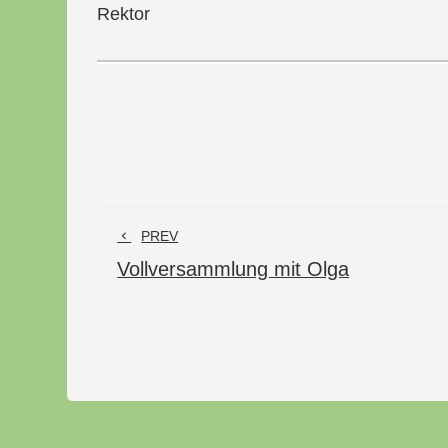
Rektor
PREV
Vollversammlung mit Olga