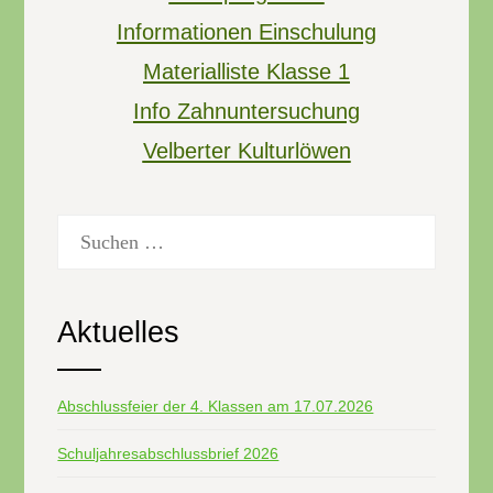
Informationen Einschulung
Materialliste Klasse 1
Info Zahnuntersuchung
Velberter Kulturlöwen
Suchen
nach:
Aktuelles
Abschlussfeier der 4. Klassen am 17.07.2026
Schuljahresabschlussbrief 2026