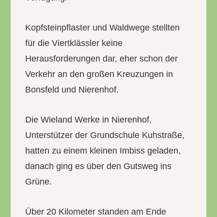
Kopfsteinpflaster und Waldwege stellten
für die Viertklässler keine
Herausforderungen dar, eher schon der
Verkehr an den großen Kreuzungen in
Bonsfeld und Nierenhof.
Die Wieland Werke in Nierenhof,
Unterstützer der Grundschule Kuhstraße,
hatten zu einem kleinen Imbiss geladen,
danach ging es über den Gutsweg ins
Grüne.
Über 20 Kilometer standen am Ende