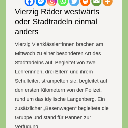
Vierzig Räder westwärts
oder Stadtradeln einmal
anders
Vierzig Viertklässler*innen brachen am
Mittwoch zu einer besonderen Art des
Stadtradelns auf. Begleitet von zwei
Lehrerinnen, drei Eltern und ihrem
Schulleiter, strampelten sie, begleitet auf
den ersten Kilometern von der Polizei,
rund um das idyllische Langenberg. Ein
zusätzlicher „Besenwagen“ begleitete die
Gruppe und stand für Pannen zur
Verfügung.