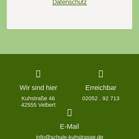
Datenschutz
Wir sind hier
Erreichbar
Kuhstraße 46
02052 . 92 713
42555 Velbert
E-Mail
info@schule-kuhstrasse.de