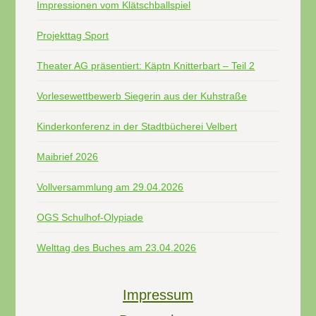
Impressionen vom Klätschballspiel
Projekttag Sport
Theater AG präsentiert: Käptn Knitterbart – Teil 2
Vorlesewettbewerb Siegerin aus der Kuhstraße
Kinderkonferenz in der Stadtbücherei Velbert
Maibrief 2026
Vollversammlung am 29.04.2026
OGS Schulhof-Olypiade
Welttag des Buches am 23.04.2026
Impressum