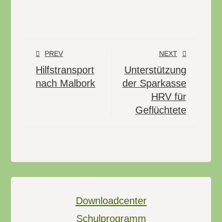
PREV
NEXT
Hilfstransport
Unterstützung
nach Malbork
der Sparkasse
HRV für
Geflüchtete
Downloadcenter
Schulprogramm