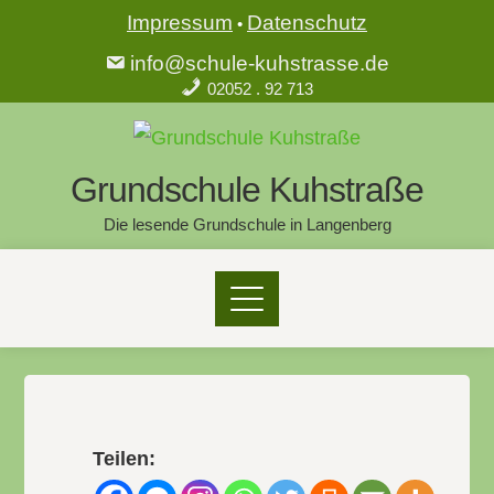
Impressum
Datenschutz
•
info@schule-kuhstrasse.de
02052 . 92 713
Grundschule Kuhstraße
Die lesende Grundschule in Langenberg
Teilen: