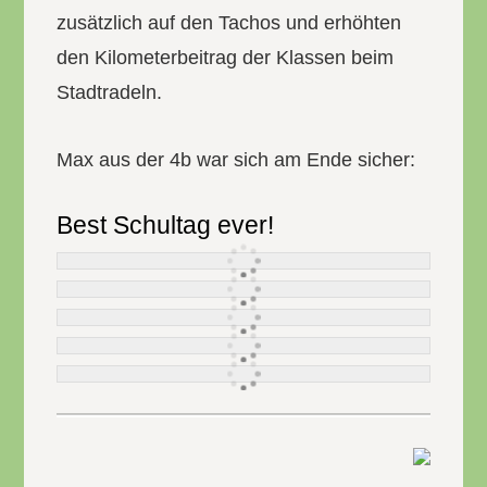
zusätzlich auf den Tachos und erhöhten
den Kilometerbeitrag der Klassen beim
Stadtradeln.
Max aus der 4b war sich am Ende sicher:
Best Schultag ever!