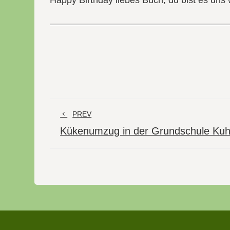
PREV
Kükenumzug in der Grundschule Kuh