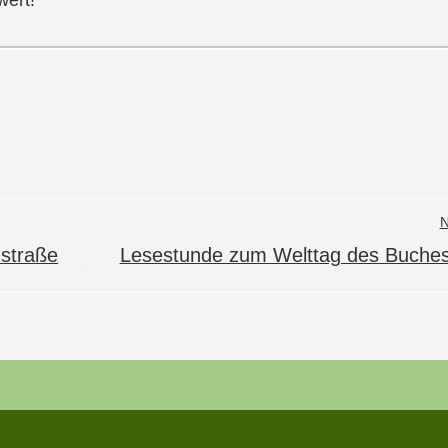
straße
Lesestunde zum Welttag des Buche