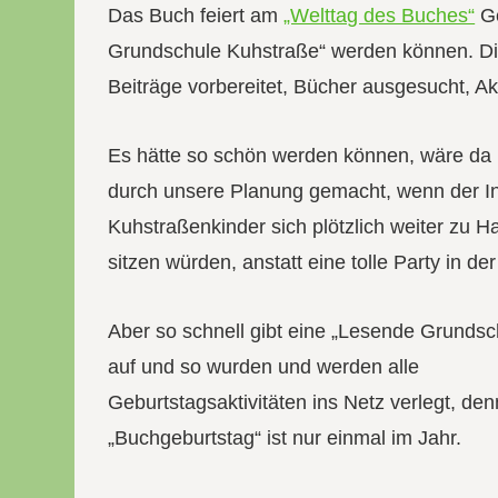
Das Buch feiert am
„Welttag des Buches“
Ge
Grundschule Kuhstraße“ werden können. Die
Beiträge vorbereitet, Bücher ausgesucht, Akt
Es hätte so schön werden können, wäre da 
durch unsere Planung gemacht, wenn der In
Kuhstraßenkinder sich plötzlich weiter zu 
sitzen würden, anstatt eine tolle Party in der
Aber so schnell gibt eine „Lesende Grundsch
auf und so wurden und werden alle
Geburtstagsaktivitäten ins Netz verlegt, den
„Buchgeburtstag“ ist nur einmal im Jahr.